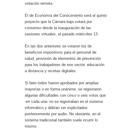
votación remota.
El de Economía del Conocimiento será el quinto
proyecto que la Cámara baja votará por
consenso desde la inauguración de las
sesiones virtuales, el pasado miércoles 13.
En las dos anteriores se votaron los de
beneficios impositivos para el personal de
salud, provisión de elementos de prevención
para los trabajadores de ese sector, educación
a distancia y recetas digitales.
Si bien todos fueron aprobados por amplias
mayorías o en forma unánime, se registraron
algunas dificultades con cinco o seis votos que
-en cada una- no se registraban en el sistema
informático y debían ser explicitados
posteriormente por audio. No obstante, en el
sistema tradicional también suele ocurrir lo
mismo.