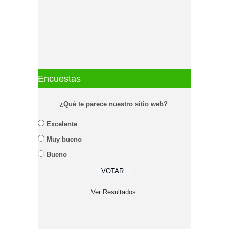
Encuestas
¿Qué te parece nuestro sitio web?
Excelente
Muy bueno
Bueno
Ver Resultados