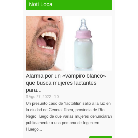
Noti Loca
Alarma por un «vampiro blanco»
que busca mujeres lactantes
para...
Ago 27, 2022
0
Un presunto caso de “lactofilia” salió a la luz en
la ciudad de General Roca, provincia de Río
Negro, luego de que varias mujeres denunciaran
públicamente a una persona de Ingeniero
Huergo...