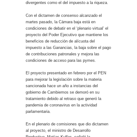
divergentes como el del impuesto a la riqueza.
Con el dictamen de consenso alcanzado el
martes pasado, la Cámara baja está en
condiciones de debatir en el ‘plenario virtual’ el
proyecto del Poder Ejecutivo que mantiene los
beneficios de reducción de alícuota del
impuesto a las Ganancias, la baja sobre el pago
de contribuciones patronales y mejora las
condiciones de acceso para las pymes.
El proyecto presentado en febrero por el PEN
para mejorar la legislación sobre la materia
sancionada hace un año a instancias del
gobierno de Cambiemos se demoró en su
tratamiento debido al retraso que generó la
pandemia de coronavirus en la actividad
parlamentaria.
En el plenario de comisiones que dio dictamen
al proyecto, el ministro de Desarrollo
Productivo, Matías Kulfas, señaló la