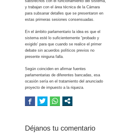
satisfechos con el funcionamiento del sistema,
y trabajan con el área técnica de la Cámara
para subsanar detalles que se presentaron en
estas primeras sesiones consensuadas.
En el ámbito parlamentario la idea es que el
sistema esté lo suficientemente “probado y
exigido’ para que cuando se realice el primer
debate sin acuerdos políticos previos no
presente ninguna falla.
Según coinciden en afirmar fuentes
parlamentarias de diferentes bancadas, esa
ocasión sería en el tratamiento del anunciado
proyecto de impuesto a la riqueza.
Déjanos tu comentario