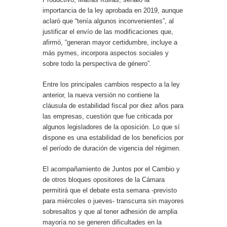
importancia de la ley aprobada en 2019, aunque
aclaró que “tenía algunos inconvenientes”, al
justificar el envío de las modificaciones que,
afirmó, “generan mayor certidumbre, incluye a
más pymes, incorpora aspectos sociales y
sobre todo la perspectiva de género”.
Entre los principales cambios respecto a la ley
anterior, la nueva versión no contiene la
cláusula de estabilidad fiscal por diez años para
las empresas, cuestión que fue criticada por
algunos legisladores de la oposición. Lo que sí
dispone es una estabilidad de los beneficios por
el período de duración de vigencia del régimen.
El acompañamiento de Juntos por el Cambio y
de otros bloques opositores de la Cámara
permitirá que el debate esta semana -previsto
para miércoles o jueves- transcurra sin mayores
sobresaltos y que al tener adhesión de amplia
mayoría no se generen dificultades en la