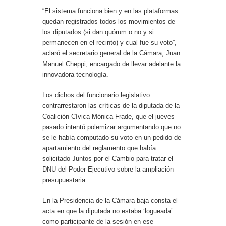
“El sistema funciona bien y en las plataformas
quedan registrados todos los movimientos de
los diputados (si dan quórum o no y si
permanecen en el recinto) y cual fue su voto”,
aclaró el secretario general de la Cámara, Juan
Manuel Cheppi, encargado de llevar adelante la
innovadora tecnología.
Los dichos del funcionario legislativo
contrarrestaron las críticas de la diputada de la
Coalición Cívica Mónica Frade, que el jueves
pasado intentó polemizar argumentando que no
se le había computado su voto en un pedido de
apartamiento del reglamento que había
solicitado Juntos por el Cambio para tratar el
DNU del Poder Ejecutivo sobre la ampliación
presupuestaria.
En la Presidencia de la Cámara baja consta el
acta en que la diputada no estaba ‘logueada’
como participante de la sesión en ese