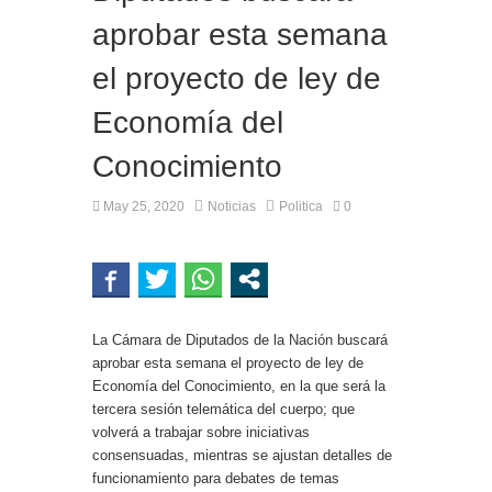
aprobar esta semana
el proyecto de ley de
Economía del
Conocimiento
May 25, 2020
Noticias
Politica
0
La Cámara de Diputados de la Nación buscará
aprobar esta semana el proyecto de ley de
Economía del Conocimiento, en la que será la
tercera sesión telemática del cuerpo; que
volverá a trabajar sobre iniciativas
consensuadas, mientras se ajustan detalles de
funcionamiento para debates de temas