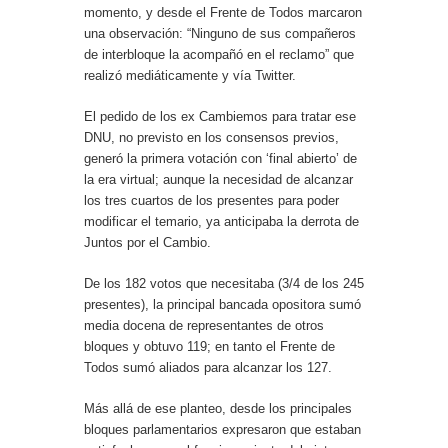
momento, y desde el Frente de Todos marcaron
una observación: “Ninguno de sus compañeros
de interbloque la acompañó en el reclamo” que
realizó mediáticamente y vía Twitter.
El pedido de los ex Cambiemos para tratar ese
DNU, no previsto en los consensos previos,
generó la primera votación con ‘final abierto’ de
la era virtual; aunque la necesidad de alcanzar
los tres cuartos de los presentes para poder
modificar el temario, ya anticipaba la derrota de
Juntos por el Cambio.
De los 182 votos que necesitaba (3/4 de los 245
presentes), la principal bancada opositora sumó
media docena de representantes de otros
bloques y obtuvo 119; en tanto el Frente de
Todos sumó aliados para alcanzar los 127.
Más allá de ese planteo, desde los principales
bloques parlamentarios expresaron que estaban