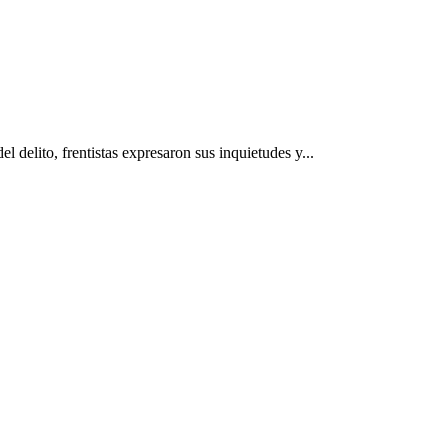
delito, frentistas expresaron sus inquietudes y...