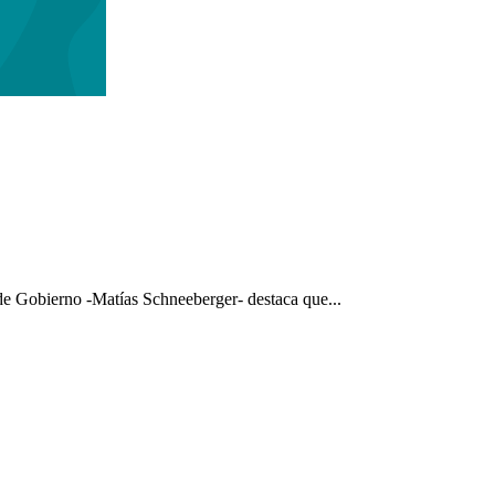
 de Gobierno -Matías Schneeberger- destaca que...