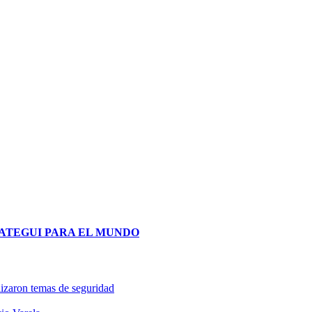
lizaron temas de seguridad