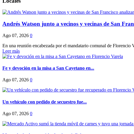
Locales
Andrés Watson junto a vecinos y vecinas de San Franc
Ago 07, 2026
0
En una reunión encabezada por el mandatario comunal de Florencio Vare
Leer más
Fe y devoción en la misa a San Cayetano en...
Ago 07, 2026
0
Un vehículo con pedido de secuestro fue...
Ago 07, 2026
0