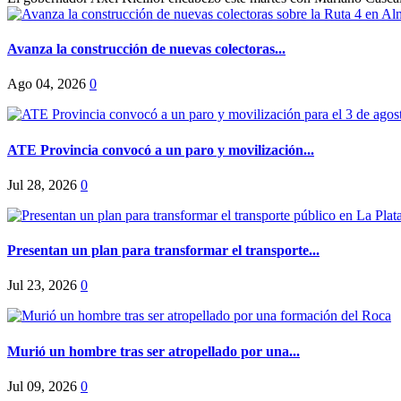
Avanza la construcción de nuevas colectoras...
Ago 04, 2026
0
ATE Provincia convocó a un paro y movilización...
Jul 28, 2026
0
Presentan un plan para transformar el transporte...
Jul 23, 2026
0
Murió un hombre tras ser atropellado por una...
Jul 09, 2026
0