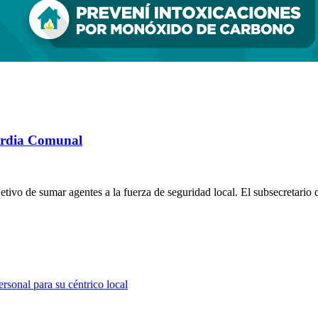
uardia Comunal
tivo de sumar agentes a la fuerza de seguridad local. El subsecretario