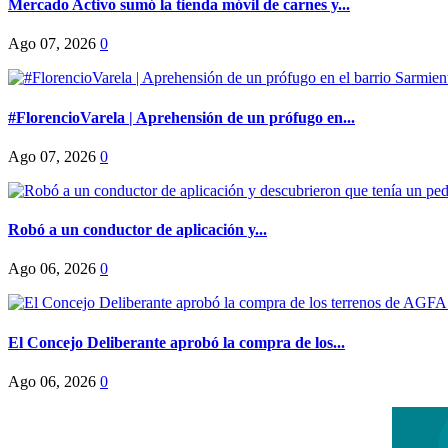
Mercado Activo sumó la tienda móvil de carnes y...
Ago 07, 2026
0
#FlorencioVarela | Aprehensión de un prófugo en...
Ago 07, 2026
0
Robó a un conductor de aplicación y...
Ago 06, 2026
0
El Concejo Deliberante aprobó la compra de los...
Ago 06, 2026
0