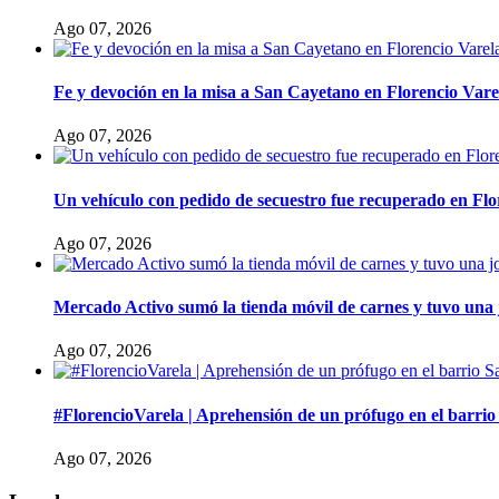
Ago 07, 2026
Fe y devoción en la misa a San Cayetano en Florencio Vare
Ago 07, 2026
Un vehículo con pedido de secuestro fue recuperado en Flo
Ago 07, 2026
Mercado Activo sumó la tienda móvil de carnes y tuvo una
Ago 07, 2026
#FlorencioVarela | Aprehensión de un prófugo en el barri
Ago 07, 2026