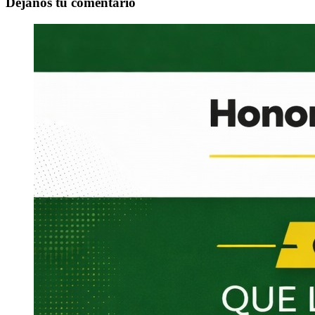
Déjanos tu comentario