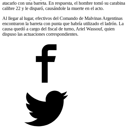
atacarlo con una barreta. En respuesta, el hombre tomó su carabina
calibre 22 y le disparó, causándole la muerte en el acto.
Al llegar al lugar, efectivos del Comando de Malvinas Argentinas
encontraron la barreta con punta que habría utilizado el ladrón. La
causa quedó a cargo del fiscal de turno, Ariel Wassouf, quien
dispuso las actuaciones correspondientes.