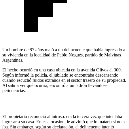
Un hombre de 87 años mató a un delincuente que había ingresado a
su vivienda en la localidad de Pablo Nogués, partido de Malvinas
Argentinas.
El hecho ocurrió en una casa ubicada en la avenida Olivos al 300.
Según informó la policía, el jubilado se encontraba descansando
cuando escuchó ruidos extraños en el sector trasero de su propiedad.
Al salir a ver qué ocurría, encontró a un ladrón llevándose
pertenencias.
El propietario reconoció al intruso: era la tercera vez que intentaba
ingresar a su casa. En esta ocasión, le advirtió que lo mataría si no se
iba. Sin embargo, según su declaración, el delincuente intentó