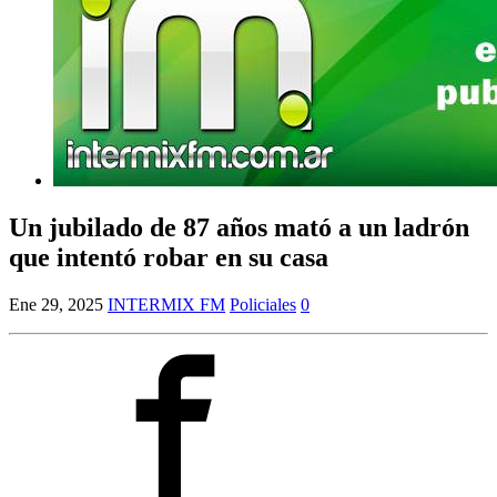
Un jubilado de 87 años mató a un ladrón
que intentó robar en su casa
Ene 29, 2025
INTERMIX FM
Policiales
0