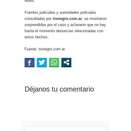
redes.
Fuentes judiciales y autoridades policiales
consultadas por
rionegro.com.ar
, se mostraron
sorprendidas por el caso y aclararon que no hay
hasta el momento denuncias relacionadas con
estos hechos.
Fuente: rionegro.com.ar
Déjanos tu comentario