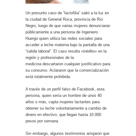
Un presunto caso de “lactofilia” salió a la luz en
la ciudad de General Roca, provincia de Río
Negro, luego de que varias mujeres denunciaran
públicamente a una persona de Ingeniero
Huergo quien utiliza las redes sociales para
acceder a leche materna bajo la pantalla de una
“salida laboral”. El caso resulta «inédito» en la
región y profesionales de la
medicina descartaron cualquier justificativo para
su consumo. Aclararon que la comercialización
está totalmente prohibida.
A través de un perfil falso de Facebook, esta
persona, quien sería un hombre de unos 40
años o más, capta mujeres lactantes para
obtener su leche voluntariamente a cambio de
dinero en efectivo, que llegan hasta 10.000
pesos por semana.
Sin embargo, algunos testimonios arrojaron que