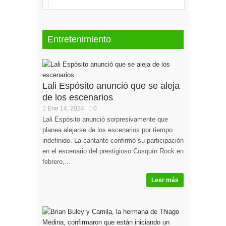
Entretenimiento
Lali Espósito anunció que se aleja
de los escenarios
Ene 14, 2024
0
Lali Espósito anunció sorpresivamente que
planea alejarse de los escenarios por tiempo
indefinido. La cantante confirmó su participación
en el escenario del prestigioso Cosquín Rock en
febrero,...
Leer más