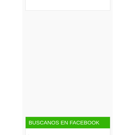
BUSCANOS EN FACEBOOK