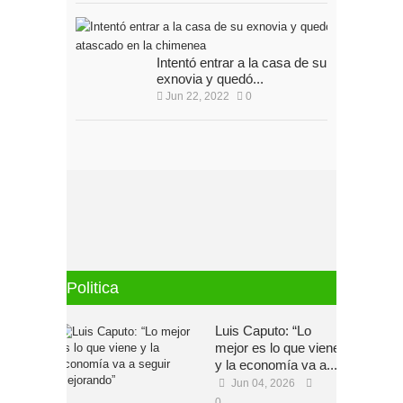
Intentó entrar a la casa de su
exnovia y quedó...
Jun 22, 2022
0
Politica
Luis Caputo: “Lo
mejor es lo que viene
y la economía va a...
Jun 04, 2026
0