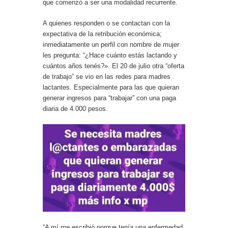
que comenzó a ser una modalidad recurrente.
A quienes responden o se contactan con la
expectativa de la retribución económica;
inmediatamente un perfil con nombre de mujer
les pregunta: “¿Hace cuánto estás lactando y
cuántos años tenés?». El 20 de julio otra “oferta
de trabajo” se vio en las redes para madres
lactantes. Especialmente para las que quieran
generar ingresos para “trabajar” con una paga
diaria de 4.000 pesos.
“A mí me escribió porque tenía una enfermedad