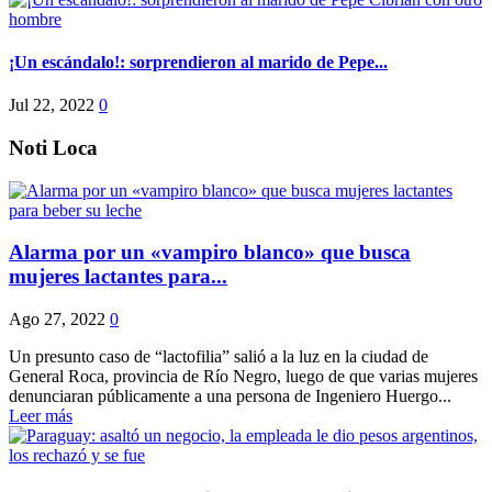
¡Un escándalo!: sorprendieron al marido de Pepe...
Jul 22, 2022
0
Noti Loca
Alarma por un «vampiro blanco» que busca
mujeres lactantes para...
Ago 27, 2022
0
Un presunto caso de “lactofilia” salió a la luz en la ciudad de
General Roca, provincia de Río Negro, luego de que varias mujeres
denunciaran públicamente a una persona de Ingeniero Huergo...
Leer más