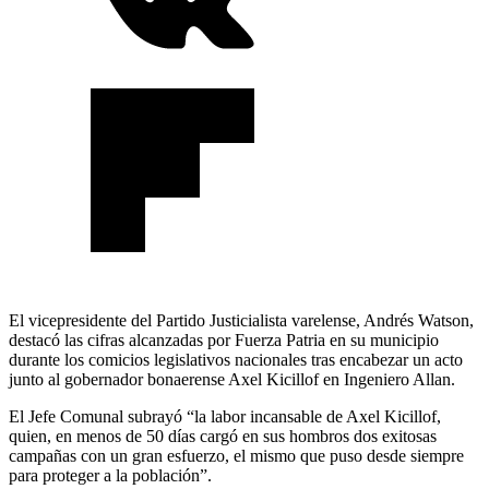
El vicepresidente del Partido Justicialista varelense, Andrés Watson,
destacó las cifras alcanzadas por Fuerza Patria en su municipio
durante los comicios legislativos nacionales tras encabezar un acto
junto al gobernador bonaerense Axel Kicillof en Ingeniero Allan.
El Jefe Comunal subrayó “la labor incansable de Axel Kicillof,
quien, en menos de 50 días cargó en sus hombros dos exitosas
campañas con un gran esfuerzo, el mismo que puso desde siempre
para proteger a la población”.