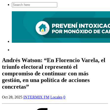
Search
for:
Andrés Watson: “En Florencio Varela, el
triunfo electoral representó el
compromiso de continuar con más
gestión, en una política de acciones
concretas”
Oct 28, 2025
INTERMIX FM
Locales
0