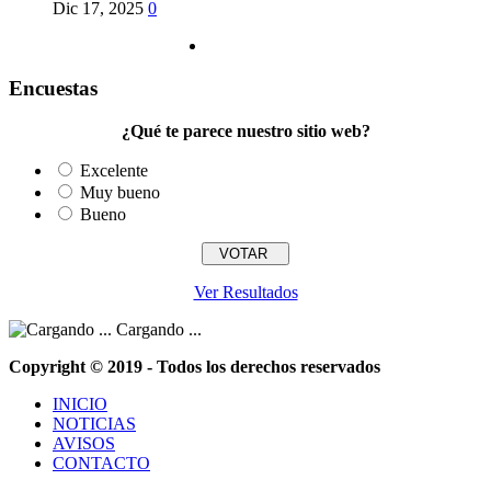
Dic 17, 2025
0
Encuestas
¿Qué te parece nuestro sitio web?
Excelente
Muy bueno
Bueno
Ver Resultados
Cargando ...
Copyright © 2019 - Todos los derechos reservados
INICIO
NOTICIAS
AVISOS
CONTACTO