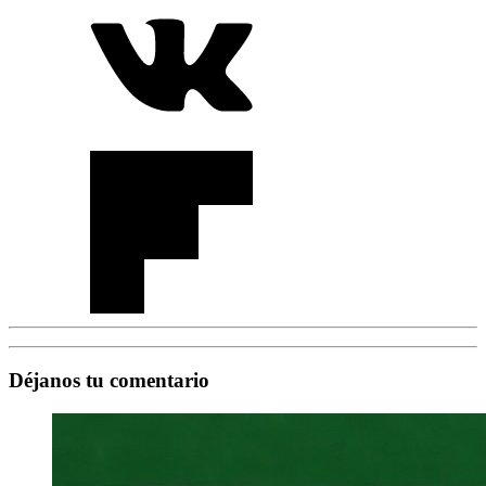
Déjanos tu comentario