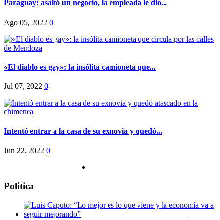
Paraguay: asaltó un negocio, la empleada le dio...
Ago 05, 2022
0
«El diablo es gay»: la insólita camioneta que...
Jul 07, 2022
0
Intentó entrar a la casa de su exnovia y quedó...
Jun 22, 2022
0
Politica