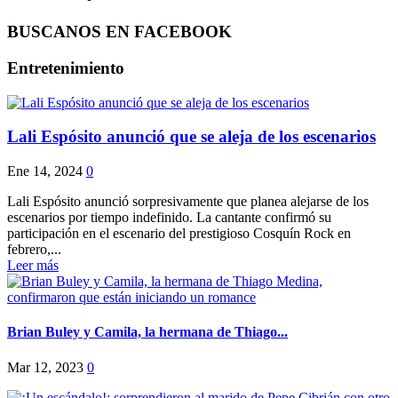
BUSCANOS EN FACEBOOK
Entretenimiento
Lali Espósito anunció que se aleja de los escenarios
Ene 14, 2024
0
Lali Espósito anunció sorpresivamente que planea alejarse de los
escenarios por tiempo indefinido. La cantante confirmó su
participación en el escenario del prestigioso Cosquín Rock en
febrero,...
Leer más
Brian Buley y Camila, la hermana de Thiago...
Mar 12, 2023
0