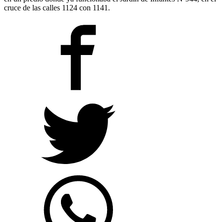
cruce de las calles 1124 con 1141.