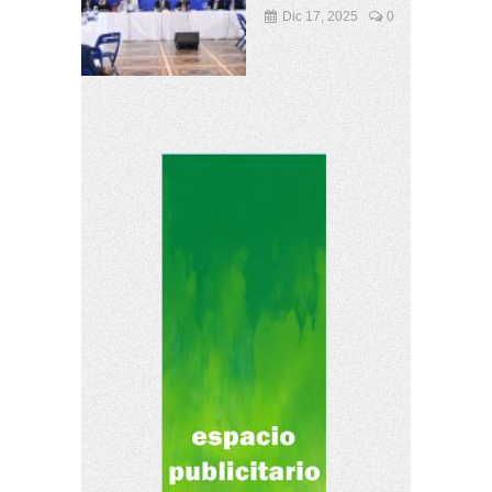
Dic 17, 2025
0