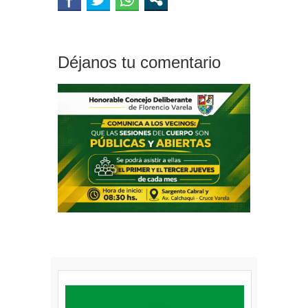
Déjanos tu comentario