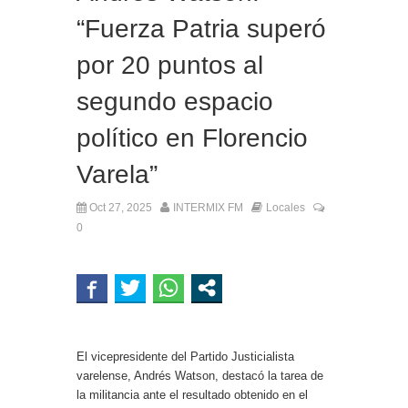
“Fuerza Patria superó
por 20 puntos al
segundo espacio
político en Florencio
Varela”
Oct 27, 2025
INTERMIX FM
Locales
0
El vicepresidente del Partido Justicialista
varelense, Andrés Watson, destacó la tarea de
la militancia ante el resultado obtenido en el