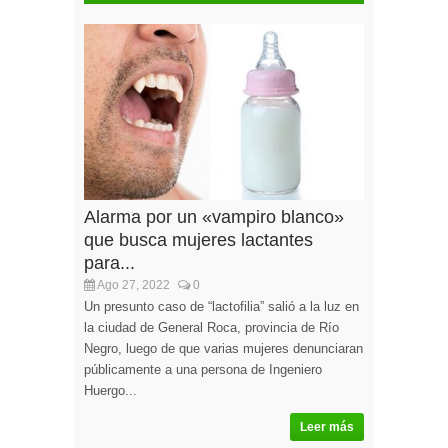
Alarma por un «vampiro blanco»
que busca mujeres lactantes
para...
Ago 27, 2022
0
Un presunto caso de “lactofilia” salió a la luz en
la ciudad de General Roca, provincia de Río
Negro, luego de que varias mujeres denunciaran
públicamente a una persona de Ingeniero
Huergo...
Leer más