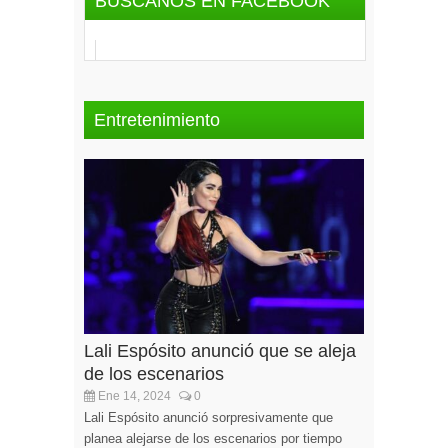
BUSCANOS EN FACEBOOK
Entretenimiento
Lali Espósito anunció que se aleja
de los escenarios
Ene 14, 2024
0
Lali Espósito anunció sorpresivamente que
planea alejarse de los escenarios por tiempo