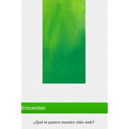
Encuestas
¿Qué te parece nuestro sitio web?