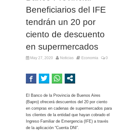
Beneficiarios del IFE
tendrán un 20 por
ciento de descuento
en supermercados
May 27, 2020
Noticias
Economia
0
El Banco de la Provincia de Buenos Aires
(Bapro) ofrecerá descuentos del 20 por ciento
en compras en cadenas de supermercados para
los clientes de la entidad que hayan cobrado el
Ingreso Familiar de Emergencia (IFE) a través
de la aplicación “Cuenta DNI”.