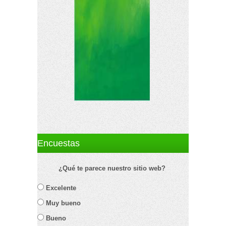
Encuestas
¿Qué te parece nuestro sitio web?
Excelente
Muy bueno
Bueno