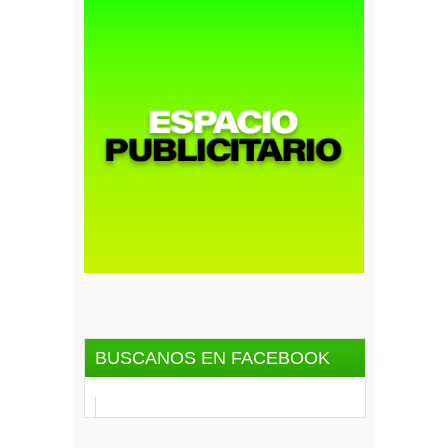
BUSCANOS EN FACEBOOK