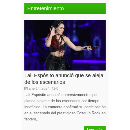
Entretenimiento
Lali Espósito anunció que se aleja
de los escenarios
Ene 14, 2024
0
Lali Espósito anunció sorpresivamente que
planea alejarse de los escenarios por tiempo
indefinido. La cantante confirmó su participación
en el escenario del prestigioso Cosquín Rock en
febrero,...
Leer más