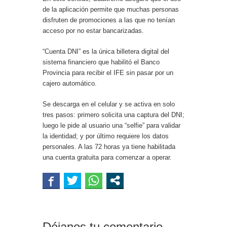
de la aplicación permite que muchas personas
disfruten de promociones a las que no tenían
acceso por no estar bancarizadas.
“Cuenta DNI” es la única billetera digital del
sistema financiero que habilitó el Banco
Provincia para recibir el IFE sin pasar por un
cajero automático.
Se descarga en el celular y se activa en solo
tres pasos: primero solicita una captura del DNI;
luego le pide al usuario una “selfie” para validar
la identidad; y por último requiere los datos
personales. A las 72 horas ya tiene habilitada
una cuenta gratuita para comenzar a operar.
Déjanos tu comentario