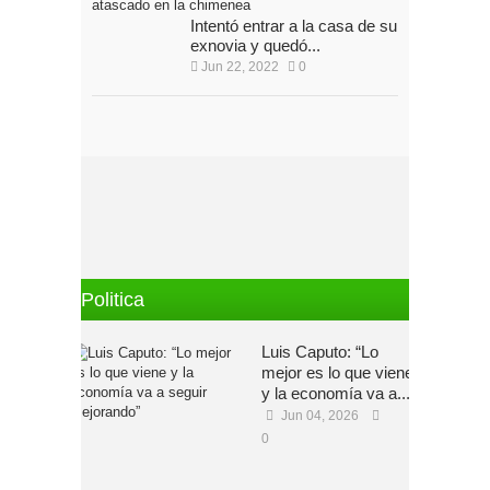
Intentó entrar a la casa de su
exnovia y quedó...
Jun 22, 2022
0
Politica
Luis Caputo: “Lo
mejor es lo que viene
y la economía va a...
Jun 04, 2026
0