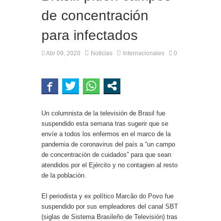
de concentración
para infectados
Abr 09, 2020
Noticias
Internacionales
0
Un columnista de la televisión de Brasil fue
suspendido esta semana tras sugerir que se
envíe a todos los enfermos en el marco de la
pandemia de coronavirus del país a “un campo
de concentración de cuidados” para que sean
atendidos por el Ejército y no contagien al resto
de la población.
El periodista y ex político Marcão do Povo fue
suspendido por sus empleadores del canal SBT
(siglas de Sistema Brasileño de Televisión) tras