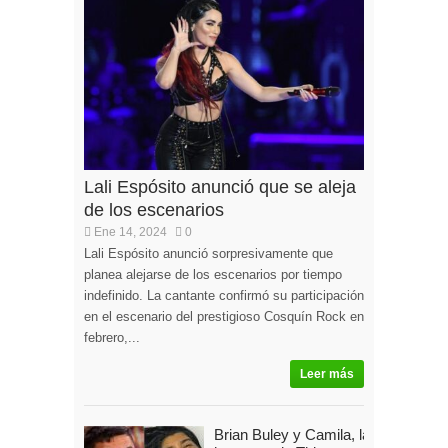
Lali Espósito anunció que se aleja
de los escenarios
Ene 14, 2024
0
Lali Espósito anunció sorpresivamente que
planea alejarse de los escenarios por tiempo
indefinido. La cantante confirmó su participación
en el escenario del prestigioso Cosquín Rock en
febrero,...
Leer más
Brian Buley y Camila, la