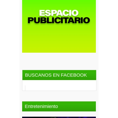
BUSCANOS EN FACEBOOK
Entretenimiento