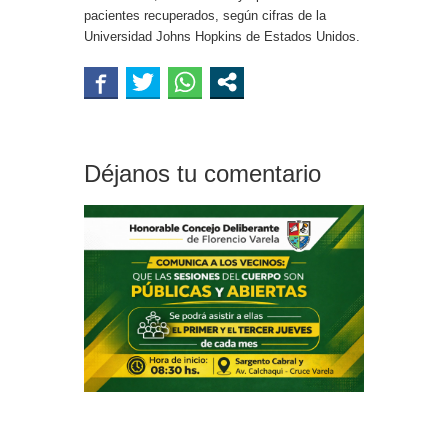
pacientes recuperados, según cifras de la
Universidad Johns Hopkins de Estados Unidos.
Déjanos tu comentario