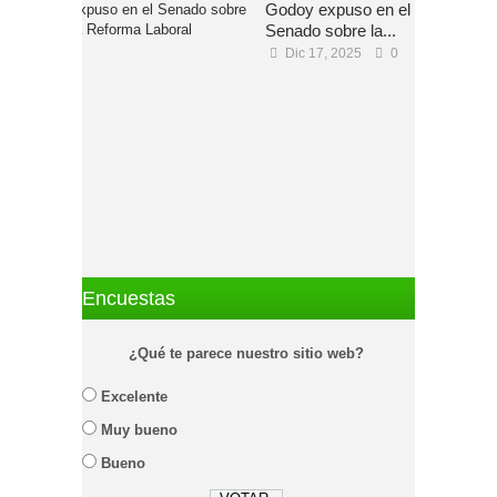
Godoy expuso en el
Senado sobre la...
Dic 17, 2025
0
Encuestas
¿Qué te parece nuestro sitio web?
Excelente
Muy bueno
Bueno