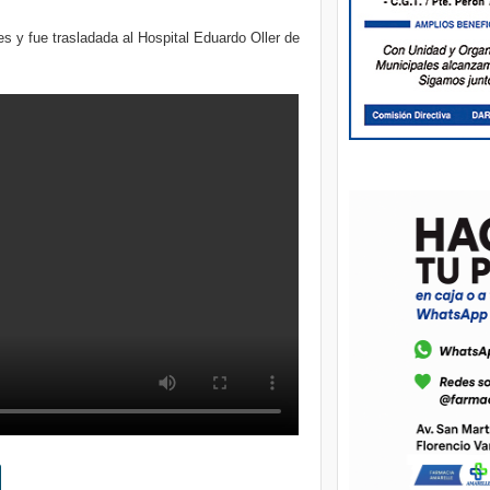
es y fue trasladada al Hospital Eduardo Oller de