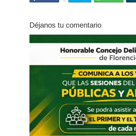
Déjanos tu comentario