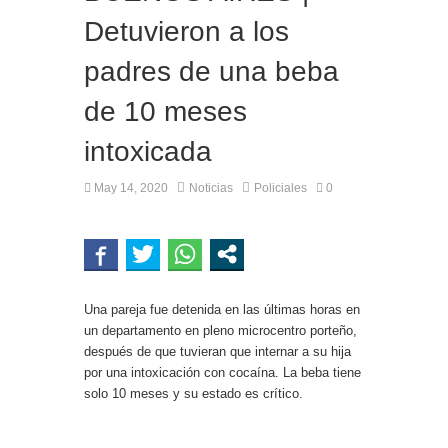
Detuvieron a los
padres de una beba
de 10 meses
intoxicada
May 14, 2020
Noticias
Policiales
0
Una pareja fue detenida en las últimas horas en
un departamento en pleno microcentro porteño,
después de que tuvieran que internar a su hija
por una intoxicación con cocaína. La beba tiene
solo 10 meses y su estado es crítico.