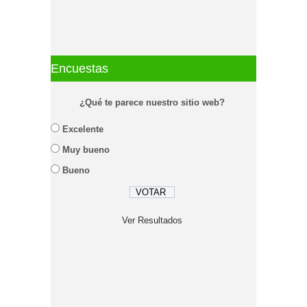
Encuestas
¿Qué te parece nuestro sitio web?
Excelente
Muy bueno
Bueno
Ver Resultados