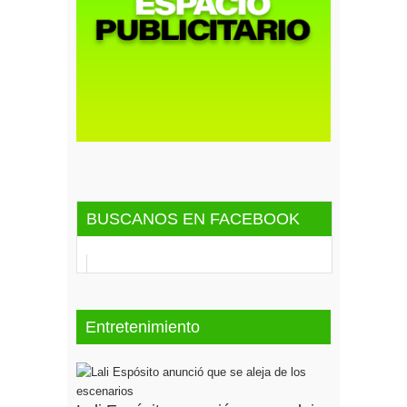
BUSCANOS EN FACEBOOK
Entretenimiento