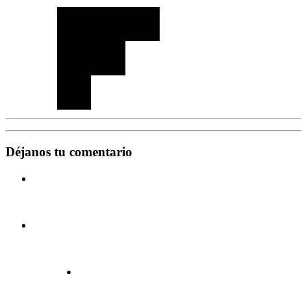
Déjanos tu comentario