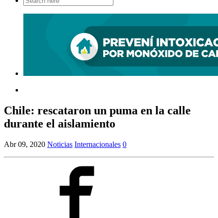
for:
Chile: rescataron un puma en la calle
durante el aislamiento
Abr 09, 2020
Noticias
Internacionales
0