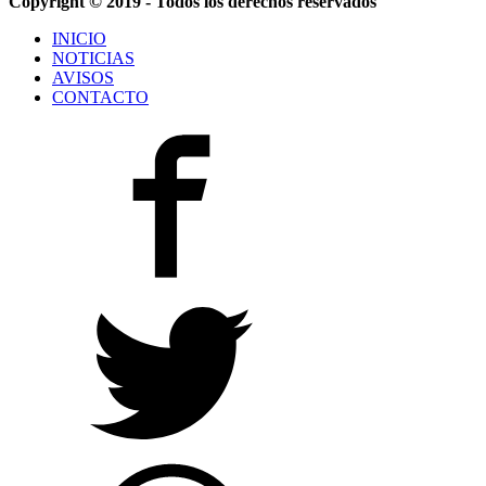
Copyright © 2019 - Todos los derechos reservados
INICIO
NOTICIAS
AVISOS
CONTACTO