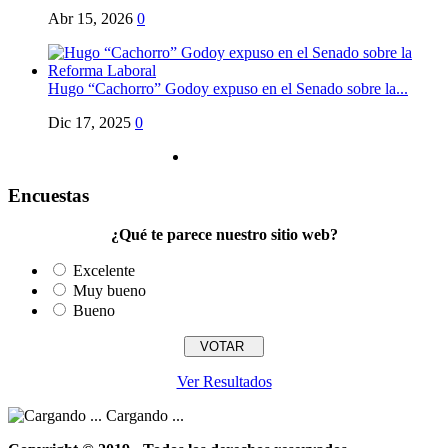
Abr 15, 2026
0
Hugo “Cachorro” Godoy expuso en el Senado sobre la...
Dic 17, 2025
0
Encuestas
¿Qué te parece nuestro sitio web?
Excelente
Muy bueno
Bueno
Ver Resultados
Cargando ...