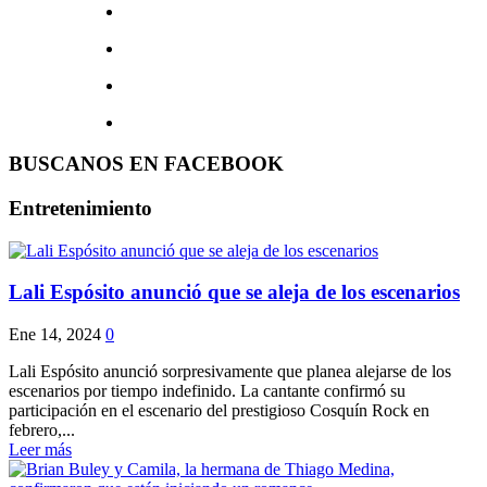
BUSCANOS EN FACEBOOK
Entretenimiento
Lali Espósito anunció que se aleja de los escenarios
Ene 14, 2024
0
Lali Espósito anunció sorpresivamente que planea alejarse de los
escenarios por tiempo indefinido. La cantante confirmó su
participación en el escenario del prestigioso Cosquín Rock en
febrero,...
Leer más