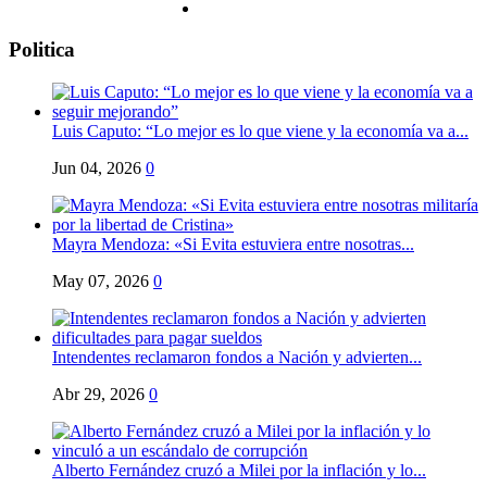
Politica
Luis Caputo: “Lo mejor es lo que viene y la economía va a...
Jun 04, 2026
0
Mayra Mendoza: «Si Evita estuviera entre nosotras...
May 07, 2026
0
Intendentes reclamaron fondos a Nación y advierten...
Abr 29, 2026
0
Alberto Fernández cruzó a Milei por la inflación y lo...