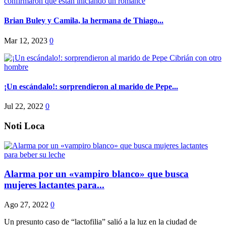
Brian Buley y Camila, la hermana de Thiago...
Mar 12, 2023
0
¡Un escándalo!: sorprendieron al marido de Pepe...
Jul 22, 2022
0
Noti Loca
Alarma por un «vampiro blanco» que busca
mujeres lactantes para...
Ago 27, 2022
0
Un presunto caso de “lactofilia” salió a la luz en la ciudad de