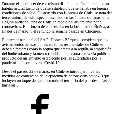
Durante el anochecer de ese mismo día, el puma fue liberado en su
hábitat natural luego de que se estableció que se hallaba en buenas
condiciones de salud. De acuerdo con la prensa de Chile, se trata del
tercer animal de esta especie rescatado en las últimas semanas en la
Región Metropolitana de Chile en medio del aislamiento por el
coronavirus. El primero de ellos estaba en la localidad de Ñuñoa, a
finales de marzo, y el segundo la semana pasada en Chicureo.
El director nacional del SAG, Horacio Bórquez, considera que los
avistamientos de esos pumas en zonas residenciales de Chile se
deben a factores como la sequía que afecta a la región, la ampliación
del límite urbano y la menor cantidad de personas en la vía pública,
producto del aislamiento establecido por las autoridades por la
pandemia del coronavirus Covid-19.
Desde el pasado 22 de marzo, en Chile se introdujeron varias
medidas de contención de la epidemia de coronavirus covid-19 que
incluyen un toque de queda en todo el territorio del país desde las 22
hasta las 5.