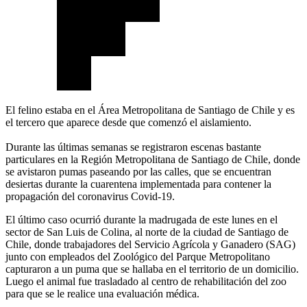
El felino estaba en el Área Metropolitana de Santiago de Chile y es
el tercero que aparece desde que comenzó el aislamiento.
Durante las últimas semanas se registraron escenas bastante
particulares en la Región Metropolitana de Santiago de Chile, donde
se avistaron pumas paseando por las calles, que se encuentran
desiertas durante la cuarentena implementada para contener la
propagación del coronavirus Covid-19.
El último caso ocurrió durante la madrugada de este lunes en el
sector de San Luis de Colina, al norte de la ciudad de Santiago de
Chile, donde trabajadores del Servicio Agrícola y Ganadero (SAG)
junto con empleados del Zoológico del Parque Metropolitano
capturaron a un puma que se hallaba en el territorio de un domicilio.
Luego el animal fue trasladado al centro de rehabilitación del zoo
para que se le realice una evaluación médica.