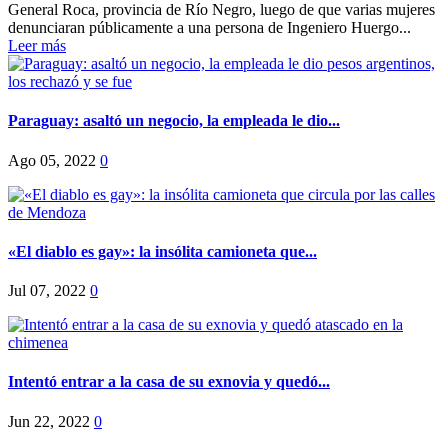
General Roca, provincia de Río Negro, luego de que varias mujeres
denunciaran públicamente a una persona de Ingeniero Huergo...
Leer más
Paraguay: asaltó un negocio, la empleada le dio...
Ago 05, 2022
0
«El diablo es gay»: la insólita camioneta que...
Jul 07, 2022
0
Intentó entrar a la casa de su exnovia y quedó...
Jun 22, 2022
0