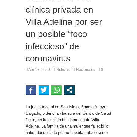
clínica privada en
Villa Adelina por ser
un posible “foco
infeccioso” de
coronavirus
Abr 17, 2020
Noticias
Nacionales
0
La jueza federal de San Isidro, Sandra Arroyo
Salgado, ordenó la clausura del Centro de Salud
Norte, en la localidad bonaerense de Villa
Adelina. La familia de una mujer que falleció lo
había denunciado por no haberla tratado como