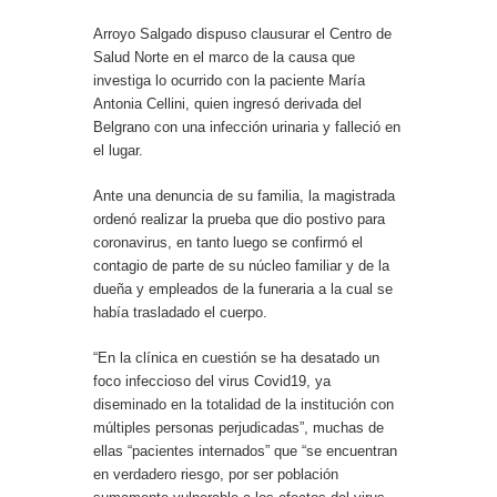
Arroyo Salgado dispuso clausurar el Centro de
Salud Norte en el marco de la causa que
investiga lo ocurrido con la paciente María
Antonia Cellini, quien ingresó derivada del
Belgrano con una infección urinaria y falleció en
el lugar.
Ante una denuncia de su familia, la magistrada
ordenó realizar la prueba que dio postivo para
coronavirus, en tanto luego se confirmó el
contagio de parte de su núcleo familiar y de la
dueña y empleados de la funeraria a la cual se
había trasladado el cuerpo.
“En la clínica en cuestión se ha desatado un
foco infeccioso del virus Covid19, ya
diseminado en la totalidad de la institución con
múltiples personas perjudicadas”, muchas de
ellas “pacientes internados” que “se encuentran
en verdadero riesgo, por ser población