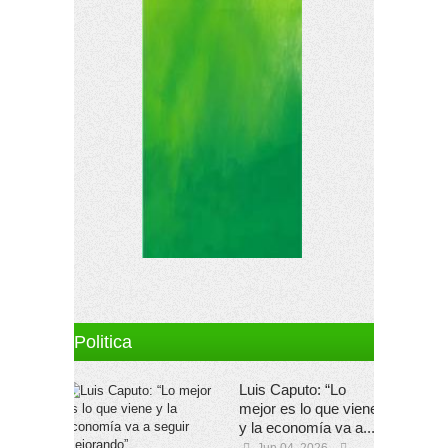
Politica
Luis Caputo: “Lo
mejor es lo que viene
y la economía va a...
Jun 04, 2026