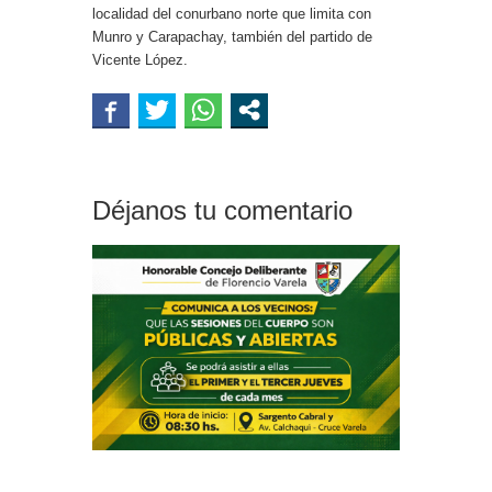
localidad del conurbano norte que limita con
Munro y Carapachay, también del partido de
Vicente López.
Déjanos tu comentario