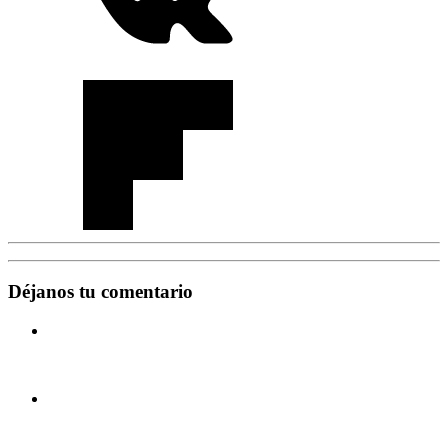
Déjanos tu comentario