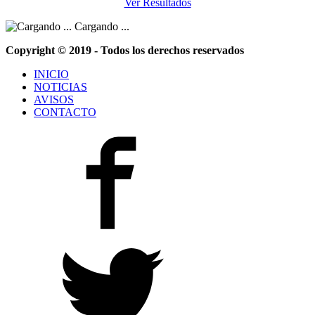
Ver Resultados
Cargando ...
Copyright © 2019 - Todos los derechos reservados
INICIO
NOTICIAS
AVISOS
CONTACTO