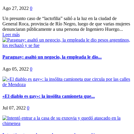
Ago 27, 2022
0
Un presunto caso de “lactofilia” salió a la luz en la ciudad de
General Roca, provincia de Río Negro, luego de que varias mujeres
denunciaran públicamente a una persona de Ingeniero Huergo...
Leer más
Paraguay: asaltó un negocio, la empleada le dio...
Ago 05, 2022
0
«El diablo es gay»: la insólita camioneta que...
Jul 07, 2022
0