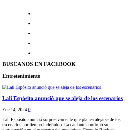
BUSCANOS EN FACEBOOK
Entretenimiento
Lali Espósito anunció que se aleja de los escenarios
Ene 14, 2024
0
Lali Espósito anunció sorpresivamente que planea alejarse de los
escenarios por tiempo indefinido. La cantante confirmó su
participación en el escenario del prestigioso Cosquín Rock en