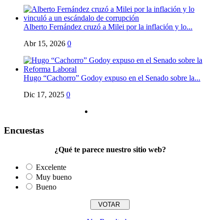
Alberto Fernández cruzó a Milei por la inflación y lo...
Abr 15, 2026
0
Hugo “Cachorro” Godoy expuso en el Senado sobre la...
Dic 17, 2025
0
Encuestas
¿Qué te parece nuestro sitio web?
Excelente
Muy bueno
Bueno