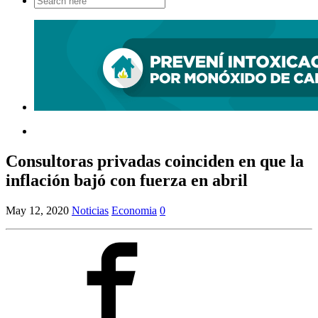
for:
Consultoras privadas coinciden en que la
inflación bajó con fuerza en abril
May 12, 2020
Noticias
Economia
0