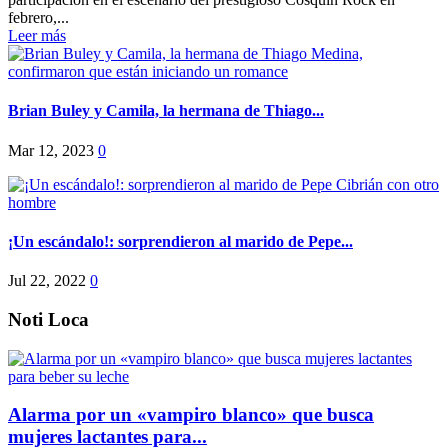
febrero,...
Leer más
Brian Buley y Camila, la hermana de Thiago...
Mar 12, 2023
0
¡Un escándalo!: sorprendieron al marido de Pepe...
Jul 22, 2022
0
Noti Loca
Alarma por un «vampiro blanco» que busca
mujeres lactantes para...