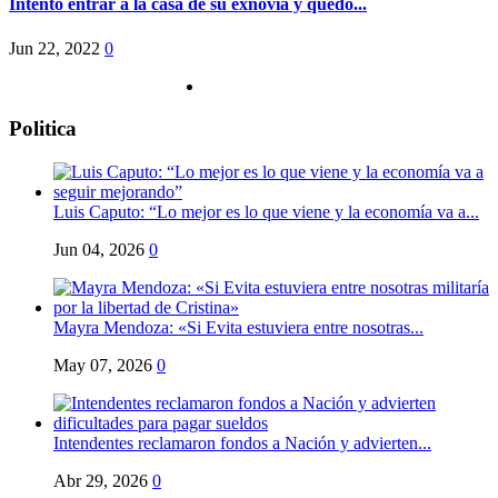
Intentó entrar a la casa de su exnovia y quedó...
Jun 22, 2022
0
Politica
Luis Caputo: “Lo mejor es lo que viene y la economía va a...
Jun 04, 2026
0
Mayra Mendoza: «Si Evita estuviera entre nosotras...
May 07, 2026
0
Intendentes reclamaron fondos a Nación y advierten...
Abr 29, 2026
0