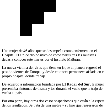
Una mujer de 46 años que se desempeña como enfermera en el
Hospital El Cruce dio positivo de coronavirus tras las muestras
dadas a conocer este martes por el Instituto Malbrán.
La nueva víctima del virus que tiene en jaque al planeta regresó el
pasado viernes de Europa, y desde entonces permanece aislada en el
propio hospital donde trabaja.
De acuerdo a información brindada por
El Radar del Sur
, la mujer
presentaba síntomas de disnea y tos durante el vuelo que la trajo de
vuelta al país.
Por otra parte, hay otros dos casos sospechosos que están a la espera
de los resultados. Se trata de una madre y su hijo que regresaron de