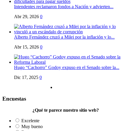
Intendentes reclamaron fondos a Nación y advierten...
Abr 29, 2026
0
Alberto Fernández cruzó a Milei por la inflación y lo...
Abr 15, 2026
0
Hugo “Cachorro” Godoy expuso en el Senado sobre la...
Dic 17, 2025
0
Encuestas
¿Qué te parece nuestro sitio web?
Excelente
Muy bueno