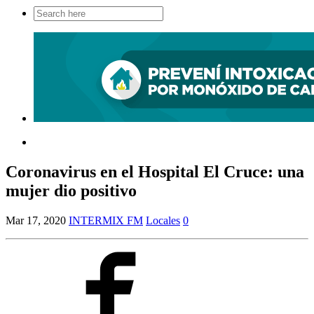
Search
for:
Coronavirus en el Hospital El Cruce: una
mujer dio positivo
Mar 17, 2020
INTERMIX FM
Locales
0