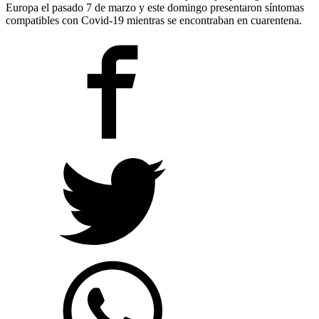
Europa el pasado 7 de marzo y este domingo presentaron síntomas
compatibles con Covid-19 mientras se encontraban en cuarentena.