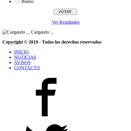
Bueno
Ver Resultados
Cargando ...
Copyright © 2019 - Todos los derechos reservados
INICIO
NOTICIAS
AVISOS
CONTACTO