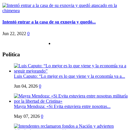
Intentó entrar a la casa de su exnovia y quedó...
Jun 22, 2022
0
Politica
Luis Caputo: “Lo mejor es lo que viene y la economía va a...
Jun 04, 2026
0
Mayra Mendoza: «Si Evita estuviera entre nosotras...
May 07, 2026
0