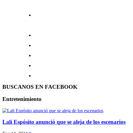
BUSCANOS EN FACEBOOK
Entretenimiento
Lali Espósito anunció que se aleja de los escenarios