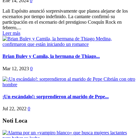
Ene 14, 2024
0
Lali Espósito anunció sorpresivamente que planea alejarse de los
escenarios por tiempo indefinido. La cantante confirmó su
participación en el escenario del prestigioso Cosquín Rock en
febrero,...
Leer más
Brian Buley y Camila, la hermana de Thiago...
Mar 12, 2023
0
¡Un escándalo!: sorprendieron al marido de Pepe...
Jul 22, 2022
0
Noti Loca