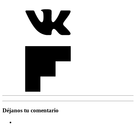
Déjanos tu comentario