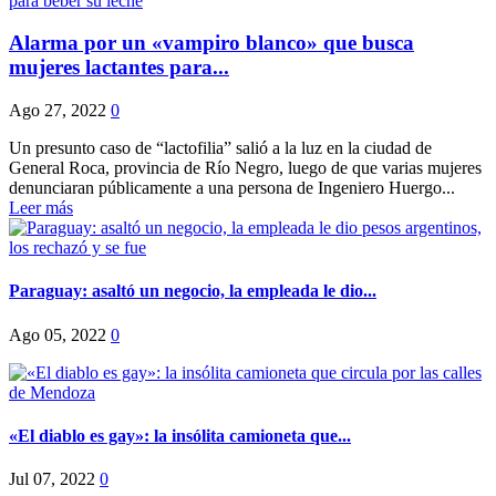
Alarma por un «vampiro blanco» que busca
mujeres lactantes para...
Ago 27, 2022
0
Un presunto caso de “lactofilia” salió a la luz en la ciudad de
General Roca, provincia de Río Negro, luego de que varias mujeres
denunciaran públicamente a una persona de Ingeniero Huergo...
Leer más
Paraguay: asaltó un negocio, la empleada le dio...
Ago 05, 2022
0
«El diablo es gay»: la insólita camioneta que...
Jul 07, 2022
0