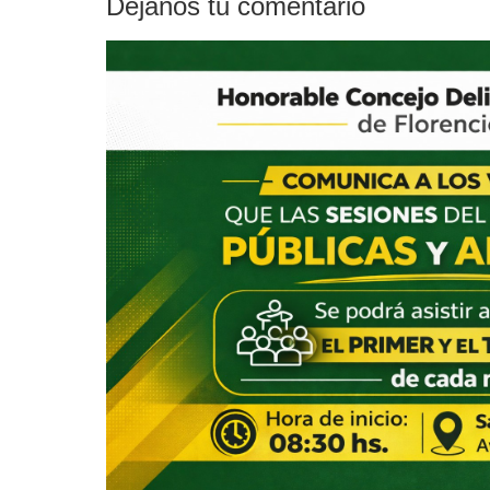
Déjanos tu comentario