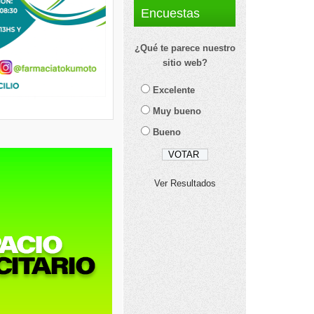
Encuestas
¿Qué te parece nuestro
sitio web?
Excelente
Muy bueno
Bueno
Ver Resultados