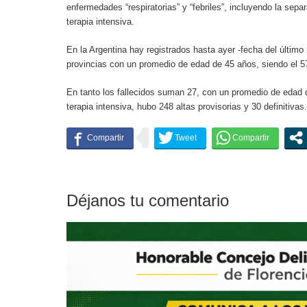
enfermedades “respiratorias” y “febriles”, incluyendo la sepa
terapia intensiva.
En la Argentina hay registrados hasta ayer -fecha del últim
provincias con un promedio de edad de 45 años, siendo el 5
En tanto los fallecidos suman 27, con un promedio de edad 
terapia intensiva, hubo 248 altas provisorias y 30 definitivas.
Déjanos tu comentario