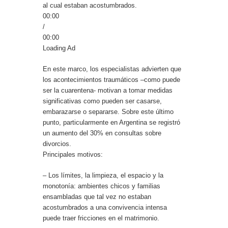
al cual estaban acostumbrados.
00:00
/
00:00
Loading Ad
En este marco, los especialistas advierten que
los acontecimientos traumáticos –como puede
ser la cuarentena- motivan a tomar medidas
significativas como pueden ser casarse,
embarazarse o separarse. Sobre este último
punto, particularmente en Argentina se registró
un aumento del 30% en consultas sobre
divorcios.
Principales motivos:
– Los límites, la limpieza, el espacio y la
monotonía: ambientes chicos y familias
ensambladas que tal vez no estaban
acostumbrados a una convivencia intensa
puede traer fricciones en el matrimonio.