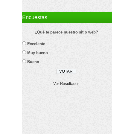
Encuestas
¿Qué te parece nuestro sitio web?
Excelente
Muy bueno
Bueno
Ver Resultados