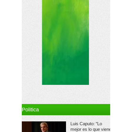
Politica
Luis Caputo: “Lo
mejor es lo que viene