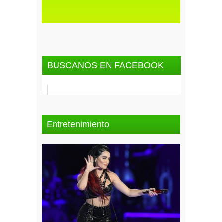
BUSCANOS EN FACEBOOK
Entretenimiento