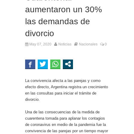
aumentaron un 30%
las demandas de
divorcio
May 07, 2020
Noticias
Nacionales
0
La convivencia afecta a las parejas y como
efecto directo, Argentina registra un crecimiento
en las consultas para iniciar el trámite de
divorcio.
Una de las consecuencias de la medida de
cuarentena tomada para aplanar los contagios
de coronavirus en medio de la pandemia fue la
convivencia de las parejas por un tiempo mayor