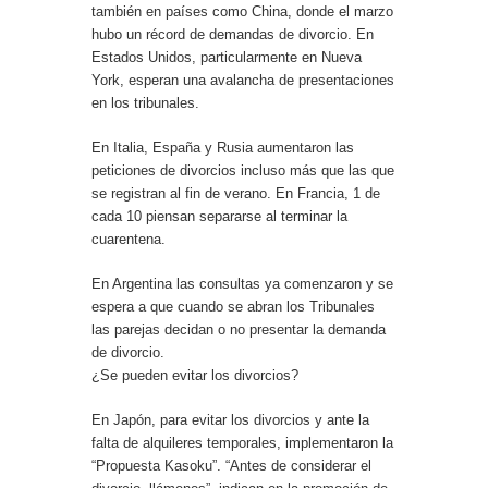
también en países como China, donde el marzo
hubo un récord de demandas de divorcio. En
Estados Unidos, particularmente en Nueva
York, esperan una avalancha de presentaciones
en los tribunales.
En Italia, España y Rusia aumentaron las
peticiones de divorcios incluso más que las que
se registran al fin de verano. En Francia, 1 de
cada 10 piensan separarse al terminar la
cuarentena.
En Argentina las consultas ya comenzaron y se
espera a que cuando se abran los Tribunales
las parejas decidan o no presentar la demanda
de divorcio.
¿Se pueden evitar los divorcios?
En Japón, para evitar los divorcios y ante la
falta de alquileres temporales, implementaron la
“Propuesta Kasoku”. “Antes de considerar el