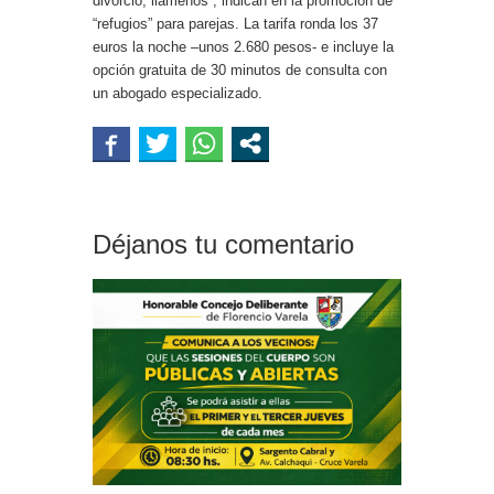
divorcio, llámenos”, indican en la promoción de
“refugios” para parejas. La tarifa ronda los 37
euros la noche –unos 2.680 pesos- e incluye la
opción gratuita de 30 minutos de consulta con
un abogado especializado.
Déjanos tu comentario