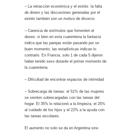
– La retracción económica y el estrés: la falta
de dinero y las discusiones generadas por el
estrés también son un motivo de divorcio.
– Carencia de estímulos que fomenten el
deseo: si bien en esta cuarentena la fantasía
indica que las parejas están pasando por un
buen momento, las estadísticas indican lo
contrario. En Francia, solo 1 de cada 5 dijeron
haber tenido sexo durante el primer momento de
la cuarentena.
– Dificultad de encontrar espacios de intimidad
– Sobrecarga de tareas: el 51% de las mujeres
se sienten sobrecargadas con las tareas del
hogar. El 35% lo relacionó a la limpieza, el 25%
al cuidado de los hijos y el 22% a la ayuda con
las tareas escolares.
El aumento no solo se da en Argentina sino