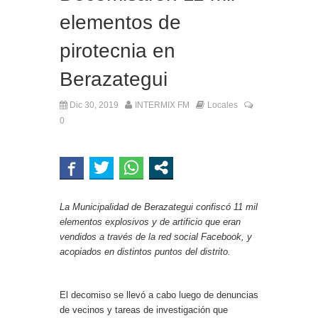
elementos de
pirotecnia en
Berazategui
Dic 30, 2019
INTERMIX FM
Locales
0
La Municipalidad de Berazategui confiscó 11 mil
elementos explosivos y de artificio que eran
vendidos a través de la red social Facebook, y
acopiados en distintos puntos del distrito.
El decomiso se llevó a cabo luego de denuncias
de vecinos y tareas de investigación que