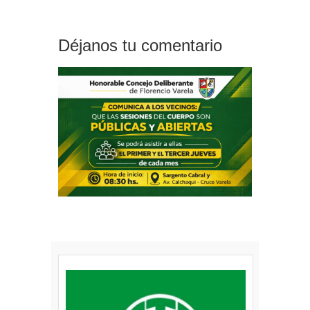
Déjanos tu comentario