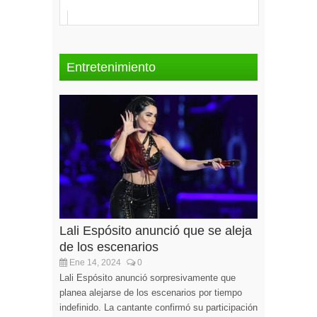
Entretenimiento
Lali Espósito anunció que se aleja
de los escenarios
Ene 14, 2024
0
Lali Espósito anunció sorpresivamente que
planea alejarse de los escenarios por tiempo
indefinido. La cantante confirmó su participación