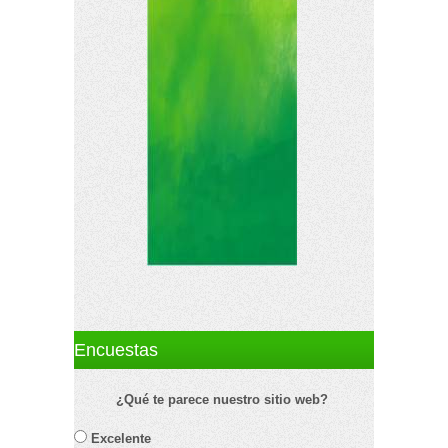
Encuestas
¿Qué te parece nuestro sitio web?
Excelente