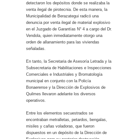
detectaron los depósitos donde se realizaba la
venta ilegal de pirotecnia. De esta manera, la
Municipalidad de Berazategui radicó una
denuncia por venta ilegal de material explosivo
en el Juzgado de Garantías N° 4 a cargo del Dr.
Vendola, quien inmediatamente otorgo una
orden de allanamiento para las viviendas
señaladas.
En tanto, la Secretaria de Asesoría Letrada y la
Subsecretaria de Habilitaciones e Inspecciones
Comerciales e Industriales y Bromatología
municipal en conjunto con la Policía
Bonaerense y la Dirección de Explosivos de
Quilmes llevaron adelante los diversos
operativos.
Entre los elementos secuestrados se
encontraban metralletas, petardos, bengalas,
misiles y cañas voladoras, que fueron
dispuestos en un depósito de la Dirección de