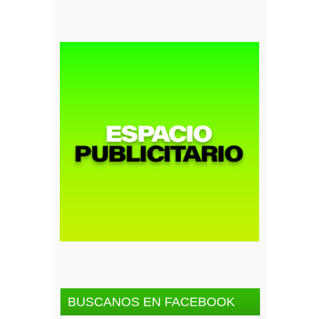
BUSCANOS EN FACEBOOK