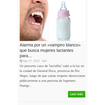
Alarma por un «vampiro blanco»
que busca mujeres lactantes
para...
Ago 27, 2022
0
Un presunto caso de “lactofilia” salió a la luz en
la ciudad de General Roca, provincia de Río
Negro, luego de que varias mujeres denunciaran
públicamente a una persona de Ingeniero
Huergo...
Leer más