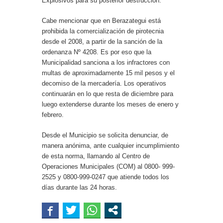
Explosivos para su posterior destrucción.
Cabe mencionar que en Berazategui está
prohibida la comercialización de pirotecnia
desde el 2008, a partir de la sanción de la
ordenanza Nº 4208. Es por eso que la
Municipalidad sanciona a los infractores con
multas de aproximadamente 15 mil pesos y el
decomiso de la mercadería. Los operativos
continuarán en lo que resta de diciembre para
luego extenderse durante los meses de enero y
febrero.
Desde el Municipio se solicita denunciar, de
manera anónima, ante cualquier incumplimiento
de esta norma, llamando al Centro de
Operaciones Municipales (COM) al 0800- 999-
2525 y 0800-999-0247 que atiende todos los
días durante las 24 horas.