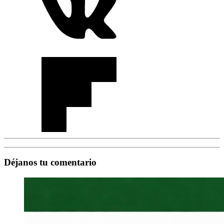
Déjanos tu comentario