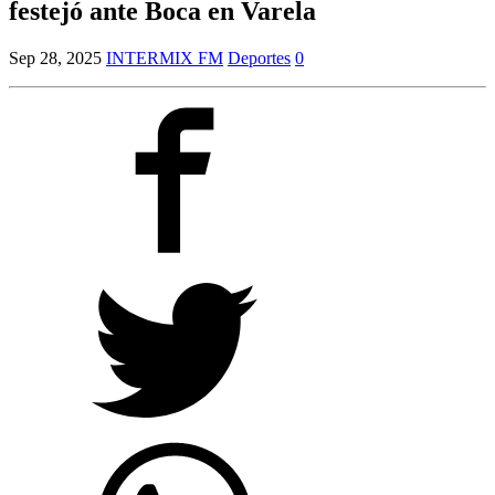
festejó ante Boca en Varela
Sep 28, 2025
INTERMIX FM
Deportes
0