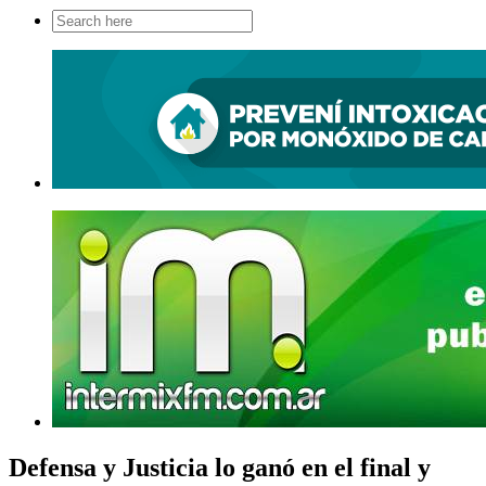
Search
for:
Defensa y Justicia lo ganó en el final y