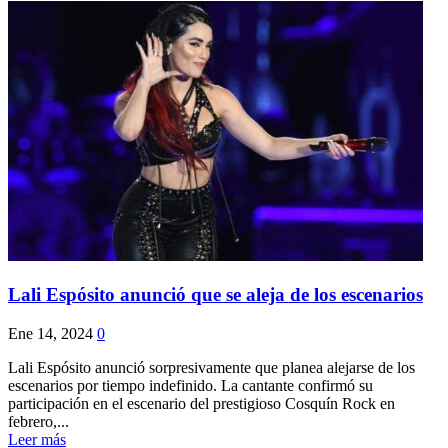
Lali Espósito anunció que se aleja de los escenarios
Ene 14, 2024
0
Lali Espósito anunció sorpresivamente que planea alejarse de los
escenarios por tiempo indefinido. La cantante confirmó su
participación en el escenario del prestigioso Cosquín Rock en
febrero,...
Leer más