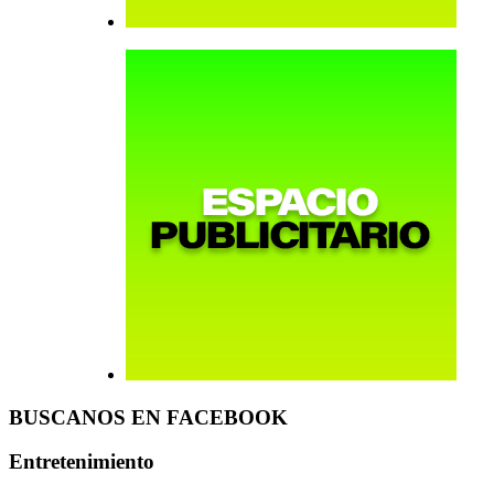
BUSCANOS EN FACEBOOK
Entretenimiento