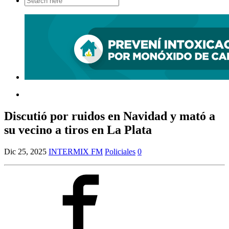
for:
Discutió por ruidos en Navidad y mató a
su vecino a tiros en La Plata
Dic 25, 2025
INTERMIX FM
Policiales
0