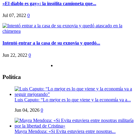
«El diablo es gay»: la insólita camioneta que...
Jul 07, 2022
0
Intentó entrar a la casa de su exnovia y quedó...
Jun 22, 2022
0
Politica
Luis Caputo: “Lo mejor es lo que viene y la economía va a...
Jun 04, 2026
0
Mayra Mendoza: «Si Evita estuviera entre nosotras...