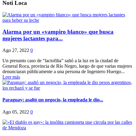
Noti Loca
Alarma por un «vampiro blanco» que busca
mujeres lactantes para...
Ago 27, 2022
0
Un presunto caso de “lactofilia” salió a la luz en la ciudad de
General Roca, provincia de Río Negro, luego de que varias mujeres
denunciaran públicamente a una persona de Ingeniero Huergo...
Leer más
Paraguay: asaltó un negocio, la empleada le dio...
Ago 05, 2022
0