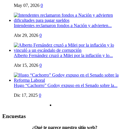
May 07, 2026
0
Intendentes reclamaron fondos a Nación y advierten...
Abr 29, 2026
0
Alberto Fernández cruzó a Milei por la inflación y lo...
Abr 15, 2026
0
Hugo “Cachorro” Godoy expuso en el Senado sobre la...
Dic 17, 2025
0
Encuestas
¿Qué te parece nuestro sitio web?