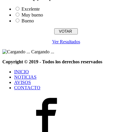
Excelente
Muy bueno
Bueno
Ver Resultados
Cargando ...
Copyright © 2019 - Todos los derechos reservados
INICIO
NOTICIAS
AVISOS
CONTACTO