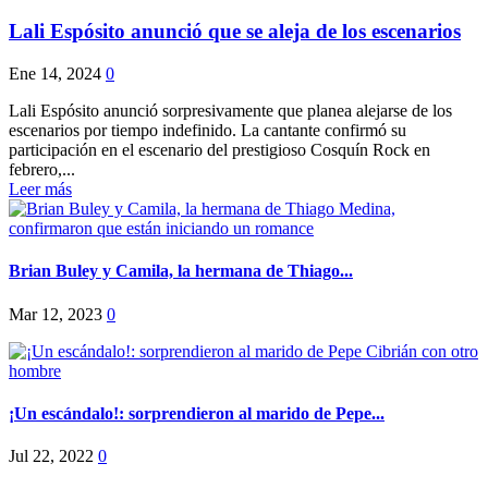
Lali Espósito anunció que se aleja de los escenarios
Ene 14, 2024
0
Lali Espósito anunció sorpresivamente que planea alejarse de los
escenarios por tiempo indefinido. La cantante confirmó su
participación en el escenario del prestigioso Cosquín Rock en
febrero,...
Leer más
Brian Buley y Camila, la hermana de Thiago...
Mar 12, 2023
0
¡Un escándalo!: sorprendieron al marido de Pepe...
Jul 22, 2022
0