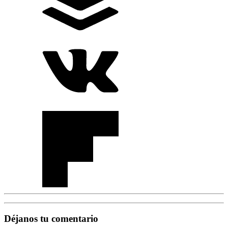
Déjanos tu comentario