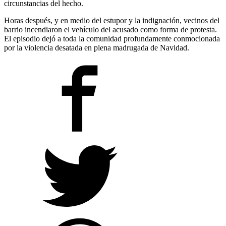
circunstancias del hecho.
Horas después, y en medio del estupor y la indignación, vecinos del
barrio incendiaron el vehículo del acusado como forma de protesta.
El episodio dejó a toda la comunidad profundamente conmocionada
por la violencia desatada en plena madrugada de Navidad.