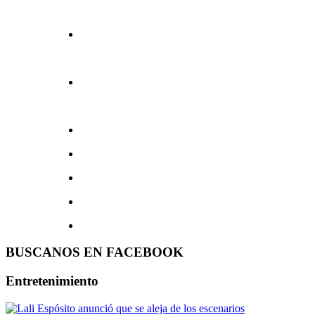
BUSCANOS EN FACEBOOK
Entretenimiento