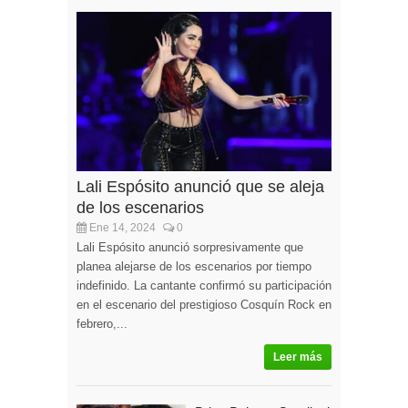
Lali Espósito anunció que se aleja
de los escenarios
Ene 14, 2024
0
Lali Espósito anunció sorpresivamente que
planea alejarse de los escenarios por tiempo
indefinido. La cantante confirmó su participación
en el escenario del prestigioso Cosquín Rock en
febrero,...
Leer más