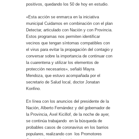
positivos, quedando los 50 de hoy en estudio.
«Esta acción se enmarca en la iniciativa
municipal Cuidarnos en combinación con el plan
Detectar, articulado con Nación y con Provincia.
Estos programas nos permiten identificar
vecinos que tengan síntomas compatibles con
el virus para evitar la propagación del contagio y
conversar sobre la importancia de continuar con
la cuarentena y utilizar los elementos de
protección necesarios», señaló Mayra
Mendoza, que estuvo acompañada por el
secretario de Salud local, doctor Jonatan
Konfino.
En línea con los anuncios del presidente de la
Nación, Alberto Fernández y del gobernador de
la Provincia, Axel Kicillof, de la noche de ayer,
se continúa trabajando en la búsqueda de
probables casos de coronavirus en los barrios
populares, realizando con los Promotores