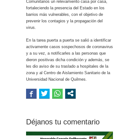
Comunitarios un relevamiento casa por casa,
fortaleciendo la presencia del Estado en los
barrios más vulnerables, con el objetivo de
prevenir los contagios y la propagación del
virus.
En la tarea puerta a puerta se salió a identificar
activamente casos sospechosos de coronavirus
y a su vez, a notificarles a las personas que
dieron positivas dicha condición y además, se
les dio aviso de su traslado a hospitales de la
zona y al Centro de Aislamiento Sanitario de la
Universidad Nacional de Quilmes.
Déjanos tu comentario