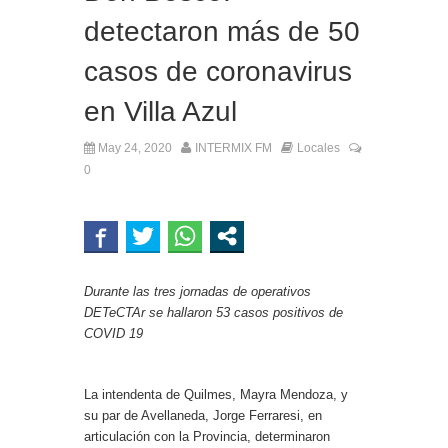
detectaron más de 50
casos de coronavirus
en Villa Azul
May 24, 2020
INTERMIX FM
Locales
0
Durante las tres jornadas de operativos
DETeCTAr se hallaron 53 casos positivos de
COVID 19
La intendenta de Quilmes, Mayra Mendoza, y
su par de Avellaneda, Jorge Ferraresi, en
articulación con la Provincia, determinaron