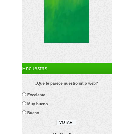
Encuestas
¿Qué te parece nuestro sitio web?
Excelente
Muy bueno
Bueno