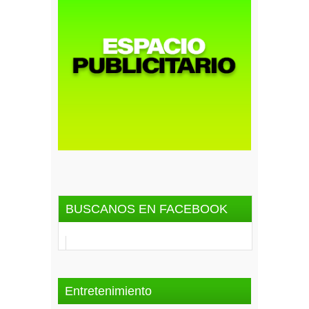
BUSCANOS EN FACEBOOK
Entretenimiento