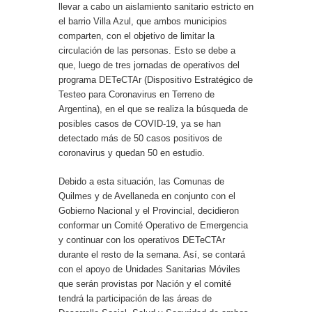
llevar a cabo un aislamiento sanitario estricto en
el barrio Villa Azul, que ambos municipios
comparten, con el objetivo de limitar la
circulación de las personas. Esto se debe a
que, luego de tres jornadas de operativos del
programa DETeCTAr (Dispositivo Estratégico de
Testeo para Coronavirus en Terreno de
Argentina), en el que se realiza la búsqueda de
posibles casos de COVID-19, ya se han
detectado más de 50 casos positivos de
coronavirus y quedan 50 en estudio.
Debido a esta situación, las Comunas de
Quilmes y de Avellaneda en conjunto con el
Gobierno Nacional y el Provincial, decidieron
conformar un Comité Operativo de Emergencia
y continuar con los operativos DETeCTAr
durante el resto de la semana. Así, se contará
con el apoyo de Unidades Sanitarias Móviles
que serán provistas por Nación y el comité
tendrá la participación de las áreas de