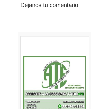
Déjanos tu comentario