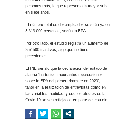
personas más, lo que representa la mayor suba
en siete años.
El número total de desempleados se sitúa ya en
3.313.000 personas, según la EPA.
Por otro lado, el estudio registra un aumento de
257.500 inactivos, algo que no tiene
precedentes.
El INE señaló que la declaración del estado de
alarma “ha tenido importantes repercusiones
sobre la EPA del primer trimestre de 2020”,
tanto en la realización de entrevistas como en
las variables medidas, y que los efectos de la
Covid-19 se ven reflejados en parte del estudio.