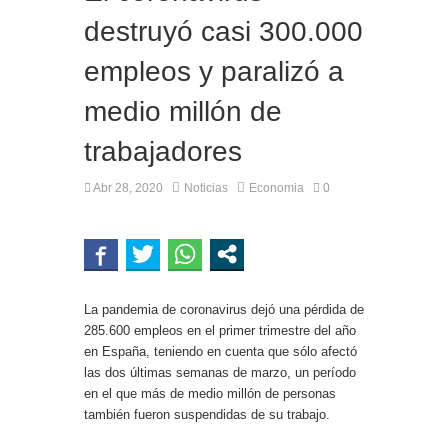
destruyó casi 300.000
empleos y paralizó a
medio millón de
trabajadores
Abr 28, 2020
Noticias
Economia
0
La pandemia de coronavirus dejó una pérdida de
285.600 empleos en el primer trimestre del año
en España, teniendo en cuenta que sólo afectó
las dos últimas semanas de marzo, un período
en el que más de medio millón de personas
también fueron suspendidas de su trabajo.