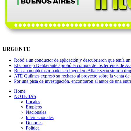
URGENTE
Robó a un conductor de aplicación y descubrieron que tenía un 
El Concejo Deliberante aprobó la compra de los terrenos de AG
Buscaban objetos robados en Ingeniero Allan: secuestraron dro
ATE Quilmes expresó su rechazo al proyecto sobre la venta de t
Por una pista de investigación, encontraron al autor de una entr
Home
NOTICIAS
Locales
Empleos
Nacionales
Internacionales
Deportes
Politica