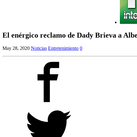
El enérgico reclamo de Dady Brieva a Al
May 28, 2020
Noticias
Entretenimiento
0