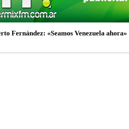
berto Fernández: «Seamos Venezuela ahora»