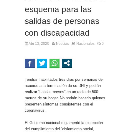
esquema para las
salidas de personas
con discapacidad
Abr 13, 2020
Noticias
Nacionales
0
Tendrán habilitados tres días por semanas de
acuerdo a la terminación de su DNI y podrán
realizar “salidas breves” en un radio de 500
metros de su hogar. No podrán hacerlo quienes
presenten síntomas consistentes con el
coronavirus.
El Gobierno nacional reglamentó la excepción
del cumplimiento del “aislamiento social,