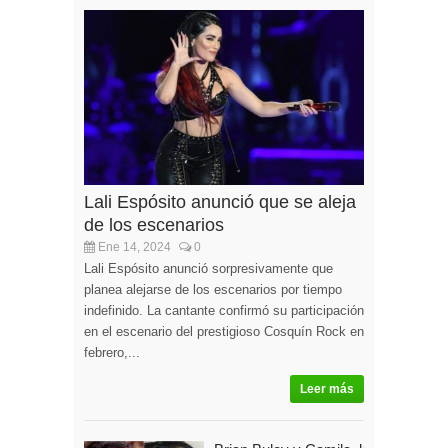
Lali Espósito anunció que se aleja
de los escenarios
Ene 14, 2024
0
Lali Espósito anunció sorpresivamente que
planea alejarse de los escenarios por tiempo
indefinido. La cantante confirmó su participación
en el escenario del prestigioso Cosquín Rock en
febrero,...
Leer más