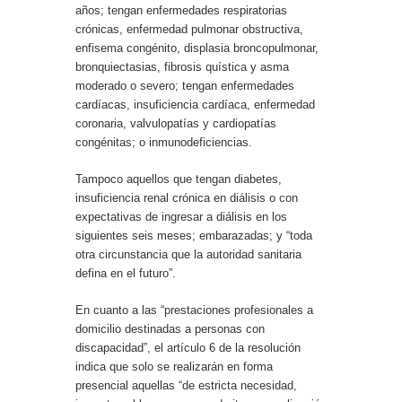
años; tengan enfermedades respiratorias
crónicas, enfermedad pulmonar obstructiva,
enfisema congénito, displasia broncopulmonar,
bronquiectasias, fibrosis quística y asma
moderado o severo; tengan enfermedades
cardíacas, insuficiencia cardíaca, enfermedad
coronaria, valvulopatías y cardiopatías
congénitas; o inmunodeficiencias.
Tampoco aquellos que tengan diabetes,
insuficiencia renal crónica en diálisis o con
expectativas de ingresar a diálisis en los
siguientes seis meses; embarazadas; y “toda
otra circunstancia que la autoridad sanitaria
defina en el futuro”.
En cuanto a las “prestaciones profesionales a
domicilio destinadas a personas con
discapacidad”, el artículo 6 de la resolución
indica que solo se realizarán en forma
presencial aquellas “de estricta necesidad,