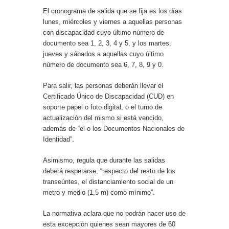
El cronograma de salida que se fija es los días
lunes, miércoles y viernes a aquellas personas
con discapacidad cuyo último número de
documento sea 1, 2, 3, 4 y 5, y los martes,
jueves y sábados a aquellas cuyo último
número de documento sea 6, 7, 8, 9 y 0.
Para salir, las personas deberán llevar el
Certificado Único de Discapacidad (CUD) en
soporte papel o foto digital, o el turno de
actualización del mismo si está vencido,
además de “el o los Documentos Nacionales de
Identidad”.
Asimismo, regula que durante las salidas
deberá respetarse, “respecto del resto de los
transeúntes, el distanciamiento social de un
metro y medio (1,5 m) como mínimo”.
La normativa aclara que no podrán hacer uso de
esta excepción quienes sean mayores de 60