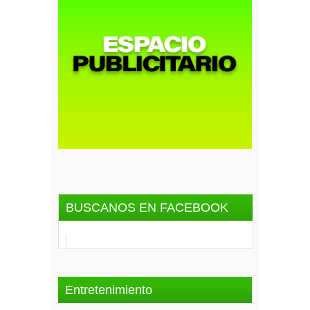
BUSCANOS EN FACEBOOK
Entretenimiento