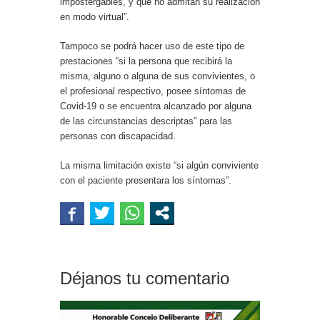
impostergables, y que no admitan su realización
en modo virtual”.
Tampoco se podrá hacer uso de este tipo de
prestaciones “si la persona que recibirá la
misma, alguno o alguna de sus convivientes, o
el profesional respectivo, posee síntomas de
Covid-19 o se encuentra alcanzado por alguna
de las circunstancias descriptas” para las
personas con discapacidad.
La misma limitación existe “si algún conviviente
con el paciente presentara los síntomas”.
Déjanos tu comentario