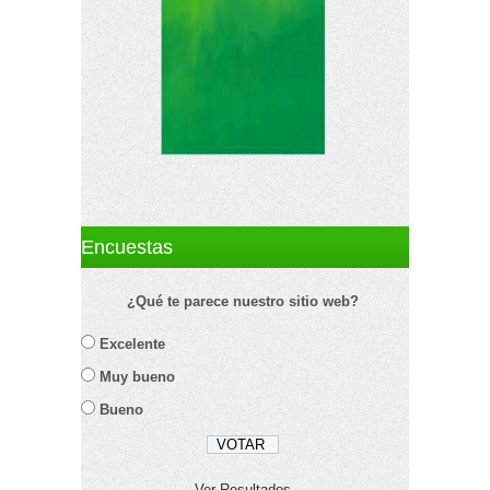
Encuestas
¿Qué te parece nuestro sitio web?
Excelente
Muy bueno
Bueno
Ver Resultados