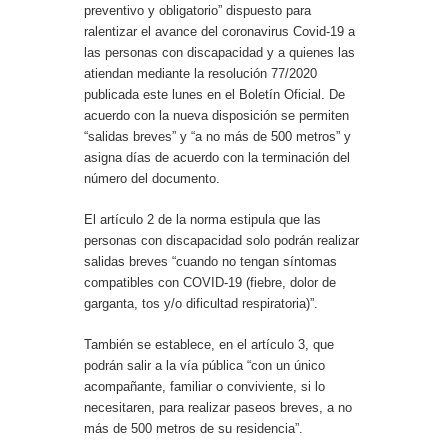
preventivo y obligatorio” dispuesto para
ralentizar el avance del coronavirus Covid-19 a
las personas con discapacidad y a quienes las
atiendan mediante la resolución 77/2020
publicada este lunes en el Boletín Oficial. De
acuerdo con la nueva disposición se permiten
“salidas breves” y “a no más de 500 metros” y
asigna días de acuerdo con la terminación del
número del documento.
El artículo 2 de la norma estipula que las
personas con discapacidad solo podrán realizar
salidas breves “cuando no tengan síntomas
compatibles con COVID-19 (fiebre, dolor de
garganta, tos y/o dificultad respiratoria)”.
También se establece, en el artículo 3, que
podrán salir a la vía pública “con un único
acompañante, familiar o conviviente, si lo
necesitaren, para realizar paseos breves, a no
más de 500 metros de su residencia”.