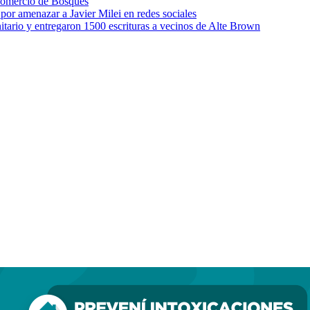
 comercio de Bosques
por amenazar a Javier Milei en redes sociales
itario y entregaron 1500 escrituras a vecinos de Alte Brown