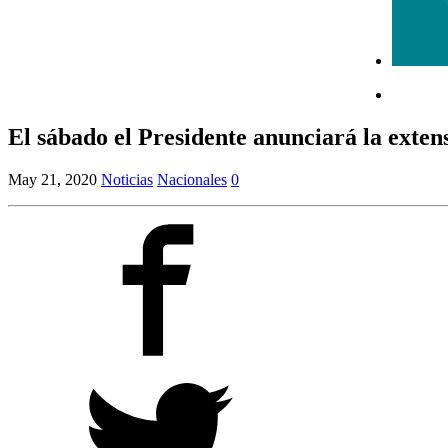
El sábado el Presidente anunciará la exten
May 21, 2020
Noticias
Nacionales
0