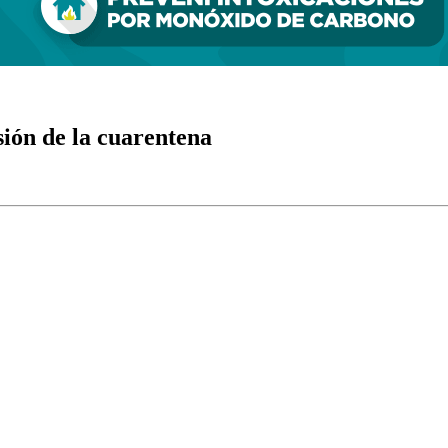
sión de la cuarentena