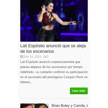
Lali Espósito anunció que se aleja
de los escenarios
Ene 14, 2024
0
Lali Espósito anunció sorpresivamente que
planea alejarse de los escenarios por tiempo
indefinido. La cantante confirmó su participación
en el escenario del prestigioso Cosquín Rock en
febrero,...
Leer más
Brian Buley y Camila, la