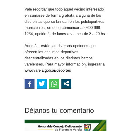
Vale recordar que todo aquel vecino interesado
en sumarse de forma gratuita a alguna de las
disciplinas que se brindan en los polideportivos
municipales, se debe comunicar al 0800-999-
1234, opción 2, de lunes a viernes de 8 a 20 hs.
Además, están las diversas opciones que
ofrecen las escuelas deportivas
descentralizadas en los distintos barrios
varelenses. Para mayor información, ingresar a
www.varela.gob.ar/deportes
Déjanos tu comentario