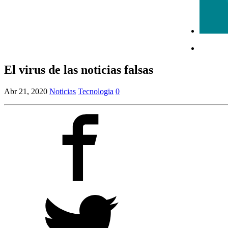
El virus de las noticias falsas
Abr 21, 2020
Noticias
Tecnologia
0