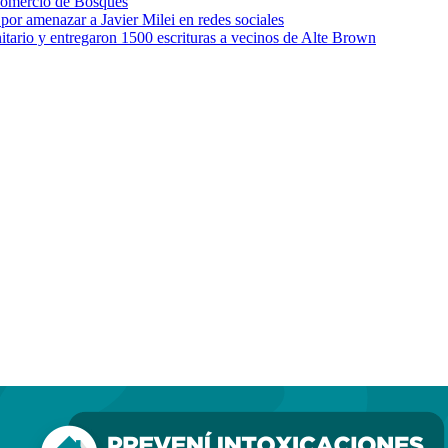
 comercio de Bosques
por amenazar a Javier Milei en redes sociales
itario y entregaron 1500 escrituras a vecinos de Alte Brown