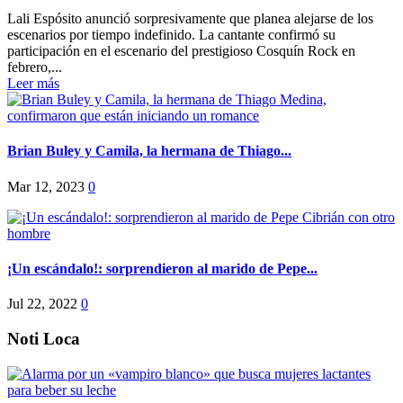
Lali Espósito anunció sorpresivamente que planea alejarse de los
escenarios por tiempo indefinido. La cantante confirmó su
participación en el escenario del prestigioso Cosquín Rock en
febrero,...
Leer más
Brian Buley y Camila, la hermana de Thiago...
Mar 12, 2023
0
¡Un escándalo!: sorprendieron al marido de Pepe...
Jul 22, 2022
0
Noti Loca