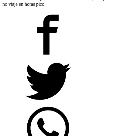
no viaje en horas pico.