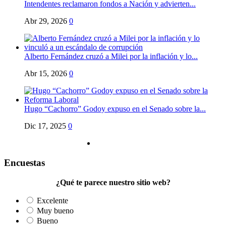
Intendentes reclamaron fondos a Nación y advierten...
Abr 29, 2026
0
Alberto Fernández cruzó a Milei por la inflación y lo...
Abr 15, 2026
0
Hugo “Cachorro” Godoy expuso en el Senado sobre la...
Dic 17, 2025
0
Encuestas
¿Qué te parece nuestro sitio web?
Excelente
Muy bueno
Bueno