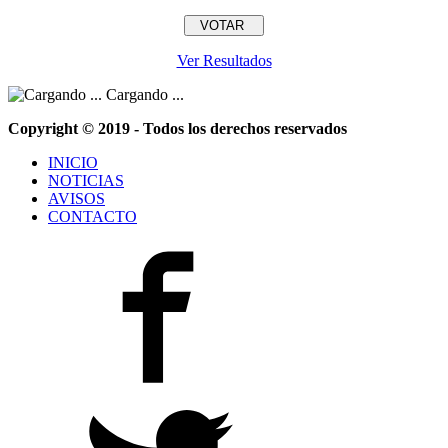
Ver Resultados
Cargando ...
Copyright © 2019 - Todos los derechos reservados
INICIO
NOTICIAS
AVISOS
CONTACTO