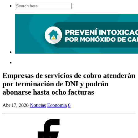
Search
for:
Empresas de servicios de cobro atenderán
por terminación de DNI y podrán
abonarse hasta ocho facturas
Abr 17, 2020
Noticias
Economia
0