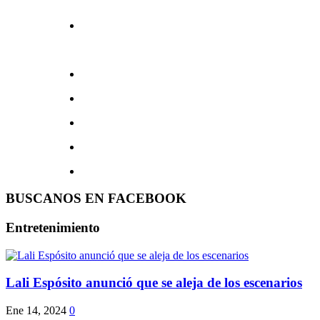
BUSCANOS EN FACEBOOK
Entretenimiento
Lali Espósito anunció que se aleja de los escenarios
Ene 14, 2024
0