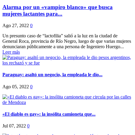
Alarma por un «vampiro blanco» que busca
mujeres lactantes para...
Ago 27, 2022
0
Un presunto caso de “lactofilia” salió a la luz en la ciudad de
General Roca, provincia de Río Negro, luego de que varias mujeres
denunciaran públicamente a una persona de Ingeniero Huergo...
Leer más
Paraguay: asaltó un negocio, la empleada le dio...
Ago 05, 2022
0
«El diablo es gay»: la insólita camioneta que...
Jul 07, 2022
0