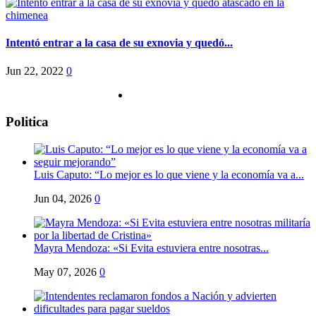
Intentó entrar a la casa de su exnovia y quedó...
Jun 22, 2022
0
Politica
Luis Caputo: “Lo mejor es lo que viene y la economía va a...
Jun 04, 2026
0
Mayra Mendoza: «Si Evita estuviera entre nosotras...
May 07, 2026
0