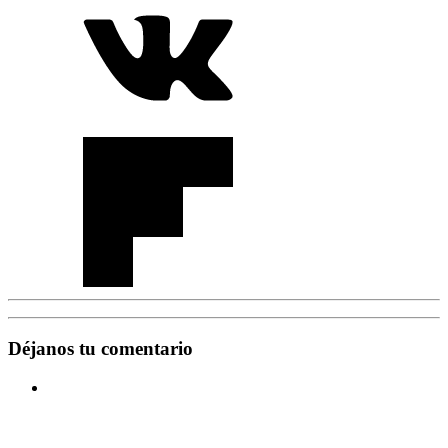
Déjanos tu comentario