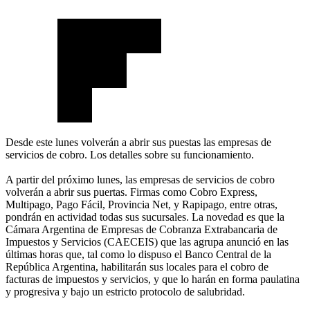
Desde este lunes volverán a abrir sus puestas las empresas de
servicios de cobro. Los detalles sobre su funcionamiento.
A partir del próximo lunes, las empresas de servicios de cobro
volverán a abrir sus puertas. Firmas como Cobro Express,
Multipago, Pago Fácil, Provincia Net, y Rapipago, entre otras,
pondrán en actividad todas sus sucursales. La novedad es que la
Cámara Argentina de Empresas de Cobranza Extrabancaria de
Impuestos y Servicios (CAECEIS) que las agrupa anunció en las
últimas horas que, tal como lo dispuso el Banco Central de la
República Argentina, habilitarán sus locales para el cobro de
facturas de impuestos y servicios, y que lo harán en forma paulatina
y progresiva y bajo un estricto protocolo de salubridad.