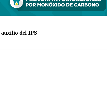
auxilio del IPS