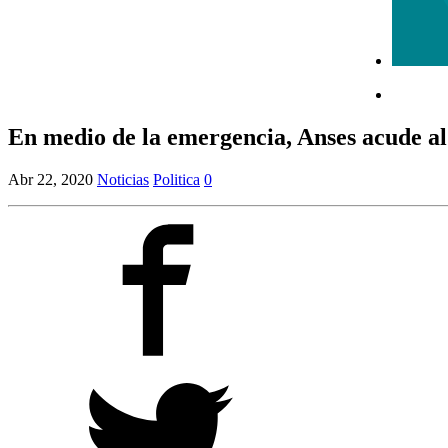
En medio de la emergencia, Anses acude al 
Abr 22, 2020
Noticias
Politica
0