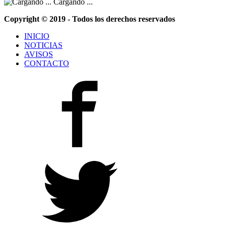
Cargando ...
Copyright © 2019 - Todos los derechos reservados
INICIO
NOTICIAS
AVISOS
CONTACTO