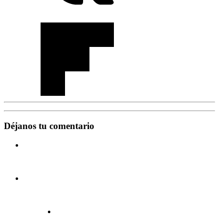
Déjanos tu comentario