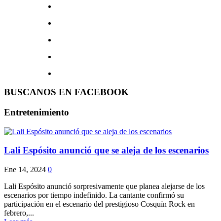
BUSCANOS EN FACEBOOK
Entretenimiento
Lali Espósito anunció que se aleja de los escenarios
Ene 14, 2024
0
Lali Espósito anunció sorpresivamente que planea alejarse de los
escenarios por tiempo indefinido. La cantante confirmó su
participación en el escenario del prestigioso Cosquín Rock en
febrero,...