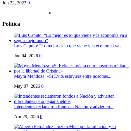
Jun 22, 2022
0
Politica
Luis Caputo: “Lo mejor es lo que viene y la economía va a...
Jun 04, 2026
0
Mayra Mendoza: «Si Evita estuviera entre nosotras...
May 07, 2026
0
Intendentes reclamaron fondos a Nación y advierten...
Abr 29, 2026
0