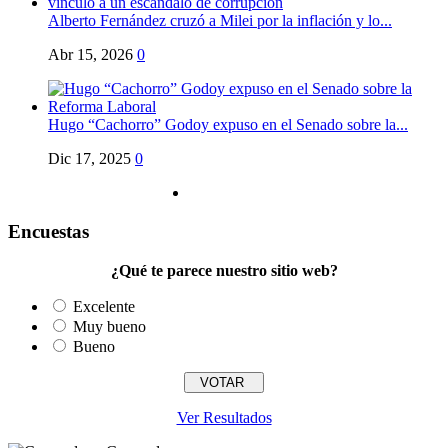
Alberto Fernández cruzó a Milei por la inflación y lo...
Abr 15, 2026
0
Hugo “Cachorro” Godoy expuso en el Senado sobre la...
Dic 17, 2025
0
Encuestas
¿Qué te parece nuestro sitio web?
Excelente
Muy bueno
Bueno
Ver Resultados