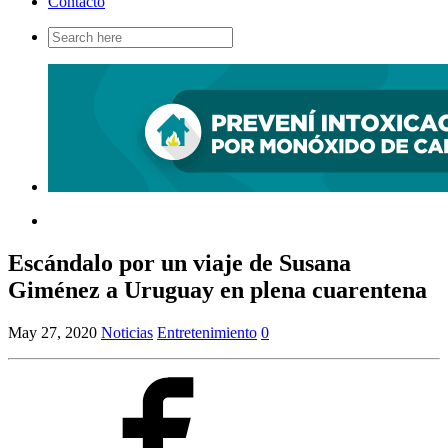
Contacto
Search
for:
Escándalo por un viaje de Susana
Giménez a Uruguay en plena cuarentena
May 27, 2020
Noticias
Entretenimiento
0