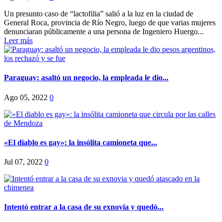
Un presunto caso de “lactofilia” salió a la luz en la ciudad de
General Roca, provincia de Río Negro, luego de que varias mujeres
denunciaran públicamente a una persona de Ingeniero Huergo...
Leer más
Paraguay: asaltó un negocio, la empleada le dio...
Ago 05, 2022
0
«El diablo es gay»: la insólita camioneta que...
Jul 07, 2022
0
Intentó entrar a la casa de su exnovia y quedó...