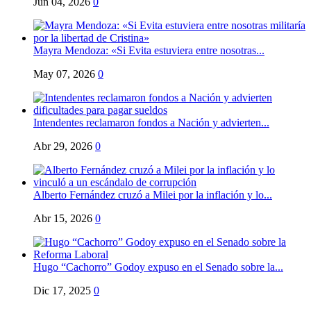
Jun 04, 2026
0
Mayra Mendoza: «Si Evita estuviera entre nosotras...
May 07, 2026
0
Intendentes reclamaron fondos a Nación y advierten...
Abr 29, 2026
0
Alberto Fernández cruzó a Milei por la inflación y lo...
Abr 15, 2026
0
Hugo “Cachorro” Godoy expuso en el Senado sobre la...
Dic 17, 2025
0