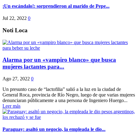
¡Un escándalo!: sorprendieron al marido de Pepe...
Jul 22, 2022
0
Noti Loca
Alarma por un «vampiro blanco» que busca
mujeres lactantes para...
Ago 27, 2022
0
Un presunto caso de “lactofilia” salió a la luz en la ciudad de
General Roca, provincia de Río Negro, luego de que varias mujeres
denunciaran públicamente a una persona de Ingeniero Huergo...
Leer más
Paraguay: asaltó un negocio, la empleada le dio...