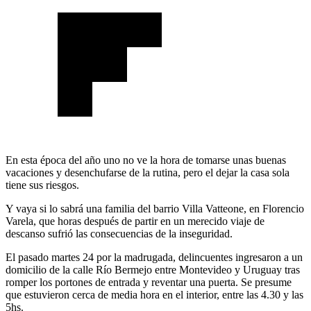
En esta época del año uno no ve la hora de tomarse unas buenas
vacaciones y desenchufarse de la rutina, pero el dejar la casa sola
tiene sus riesgos.
Y vaya si lo sabrá una familia del barrio Villa Vatteone, en Florencio
Varela, que horas después de partir en un merecido viaje de
descanso sufrió las consecuencias de la inseguridad.
El pasado martes 24 por la madrugada, delincuentes ingresaron a un
domicilio de la calle Río Bermejo entre Montevideo y Uruguay tras
romper los portones de entrada y reventar una puerta. Se presume
que estuvieron cerca de media hora en el interior, entre las 4.30 y las
5hs.