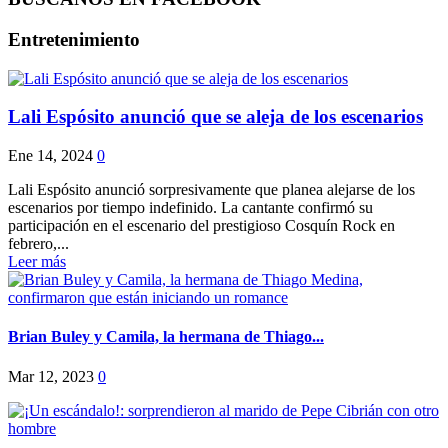
Entretenimiento
Lali Espósito anunció que se aleja de los escenarios
Ene 14, 2024
0
Lali Espósito anunció sorpresivamente que planea alejarse de los
escenarios por tiempo indefinido. La cantante confirmó su
participación en el escenario del prestigioso Cosquín Rock en
febrero,...
Leer más
Brian Buley y Camila, la hermana de Thiago...
Mar 12, 2023
0