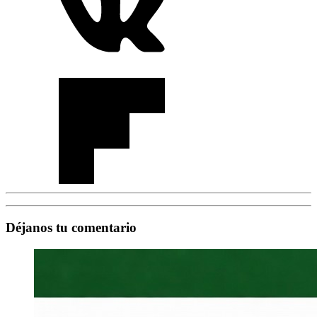
Déjanos tu comentario