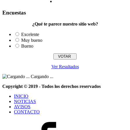
Encuestas
¿Qué te parece nuestro sitio web?
Excelente
Muy bueno
Bueno
Ver Resultados
Cargando ...
Copyright © 2019 - Todos los derechos reservados
INICIO
NOTICIAS
AVISOS
CONTACTO