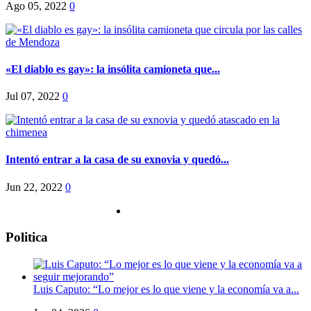
Ago 05, 2022
0
«El diablo es gay»: la insólita camioneta que...
Jul 07, 2022
0
Intentó entrar a la casa de su exnovia y quedó...
Jun 22, 2022
0
Politica
Luis Caputo: “Lo mejor es lo que viene y la economía va a...