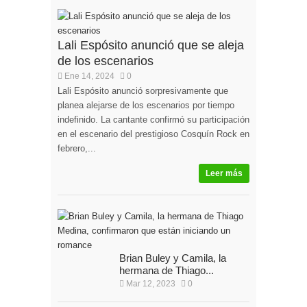
Lali Espósito anunció que se aleja
de los escenarios
Ene 14, 2024
0
Lali Espósito anunció sorpresivamente que
planea alejarse de los escenarios por tiempo
indefinido. La cantante confirmó su participación
en el escenario del prestigioso Cosquín Rock en
febrero,...
Leer más
Brian Buley y Camila, la
hermana de Thiago...
Mar 12, 2023
0