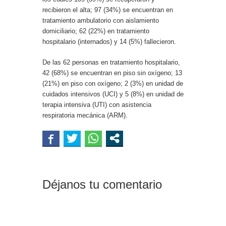
recibieron el alta; 97 (34%) se encuentran en
tratamiento ambulatorio con aislamiento
domiciliario; 62 (22%) en tratamiento
hospitalario (internados) y 14 (5%) fallecieron.
De las 62 personas en tratamiento hospitalario,
42 (68%) se encuentran en piso sin oxígeno; 13
(21%) en piso con oxígeno; 2 (3%) en unidad de
cuidados intensivos (UCI) y 5 (8%) en unidad de
terapia intensiva (UTI) con asistencia
respiratoria mecánica (ARM).
Déjanos tu comentario