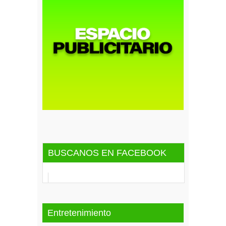
BUSCANOS EN FACEBOOK
Entretenimiento