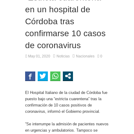
en un hospital de
Córdoba tras
confirmarse 10 casos
de coronavirus
May 01, 2020
Noticias
Nacionales
0
El Hospital Italiano de la ciudad de Córdoba fue
puesto bajo una “estricta cuarentena” tras la
confirmación de 10 casos positivos de
coronavirus, informó el Gobierno provincial.
“Se interrumpe la admisión de pacientes nuevos
en urgencias y ambulatorios. Tampoco se