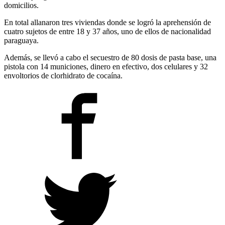
domicilios.
En total allanaron tres viviendas donde se logró la aprehensión de
cuatro sujetos de entre 18 y 37 años, uno de ellos de nacionalidad
paraguaya.
Además, se llevó a cabo el secuestro de 80 dosis de pasta base, una
pistola con 14 municiones, dinero en efectivo, dos celulares y 32
envoltorios de clorhidrato de cocaína.