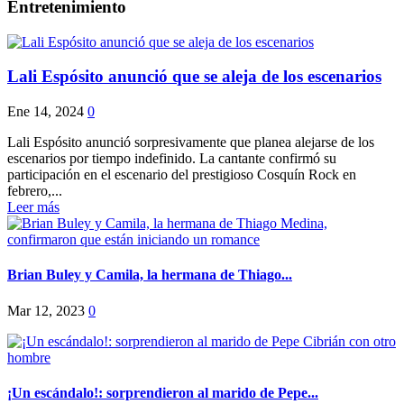
Entretenimiento
Lali Espósito anunció que se aleja de los escenarios
Ene 14, 2024
0
Lali Espósito anunció sorpresivamente que planea alejarse de los
escenarios por tiempo indefinido. La cantante confirmó su
participación en el escenario del prestigioso Cosquín Rock en
febrero,...
Leer más
Brian Buley y Camila, la hermana de Thiago...
Mar 12, 2023
0
¡Un escándalo!: sorprendieron al marido de Pepe...