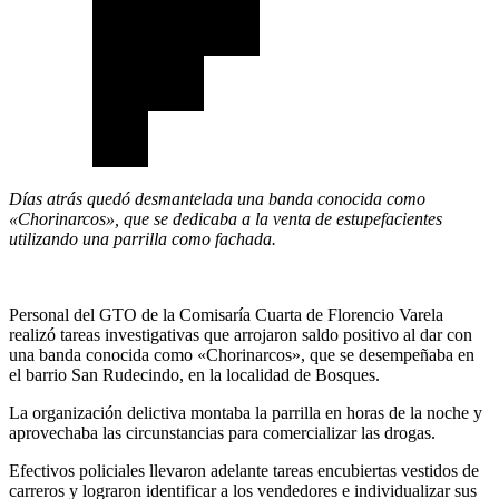
Días atrás quedó desmantelada una banda conocida como
«Chorinarcos», que se dedicaba a la venta de estupefacientes
utilizando una parrilla como fachada.
Personal del GTO de la Comisaría Cuarta de Florencio Varela
realizó tareas investigativas que arrojaron saldo positivo al dar con
una banda conocida como «Chorinarcos», que se desempeñaba en
el barrio San Rudecindo, en la localidad de Bosques.
La organización delictiva montaba la parrilla en horas de la noche y
aprovechaba las circunstancias para comercializar las drogas.
Efectivos policiales llevaron adelante tareas encubiertas vestidos de
carreros y lograron identificar a los vendedores e individualizar sus