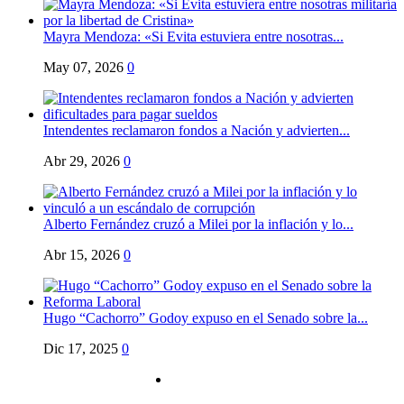
Mayra Mendoza: «Si Evita estuviera entre nosotras...
May 07, 2026
0
Intendentes reclamaron fondos a Nación y advierten...
Abr 29, 2026
0
Alberto Fernández cruzó a Milei por la inflación y lo...
Abr 15, 2026
0
Hugo “Cachorro” Godoy expuso en el Senado sobre la...
Dic 17, 2025
0