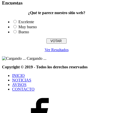
Encuestas
¿Qué te parece nuestro sitio web?
Excelente
Muy bueno
Bueno
Ver Resultados
Cargando ...
Copyright © 2019 - Todos los derechos reservados
INICIO
NOTICIAS
AVISOS
CONTACTO