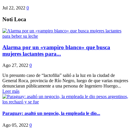
Jul 22, 2022
0
Noti Loca
Alarma por un «vampiro blanco» que busca
mujeres lactantes para...
Ago 27, 2022
0
Un presunto caso de “lactofilia” salió a la luz en la ciudad de
General Roca, provincia de Río Negro, luego de que varias mujeres
denunciaran públicamente a una persona de Ingeniero Huergo...
Leer más
Paraguay: asaltó un negocio, la empleada le dio...
Ago 05, 2022
0