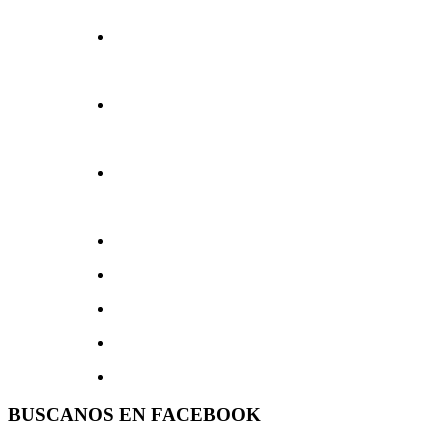
BUSCANOS EN FACEBOOK