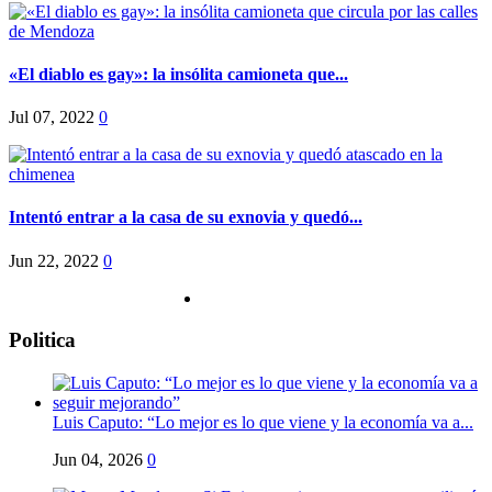
«El diablo es gay»: la insólita camioneta que...
Jul 07, 2022
0
Intentó entrar a la casa de su exnovia y quedó...
Jun 22, 2022
0
Politica
Luis Caputo: “Lo mejor es lo que viene y la economía va a...
Jun 04, 2026
0