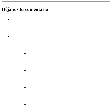
Déjanos tu comentario