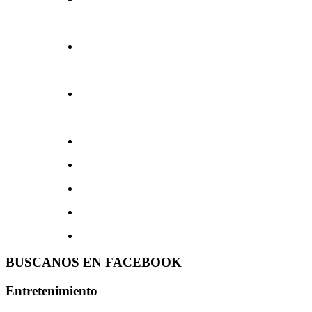
BUSCANOS EN FACEBOOK
Entretenimiento