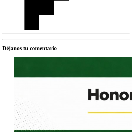
Déjanos tu comentario