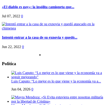
«El diablo es gay»: la insólita camioneta que...
Jul 07, 2022
0
Intentó entrar a la casa de su exnovia y quedó...
Jun 22, 2022
0
Politica
Luis Caputo: “Lo mejor es lo que viene y la economía va a...
Jun 04, 2026
0