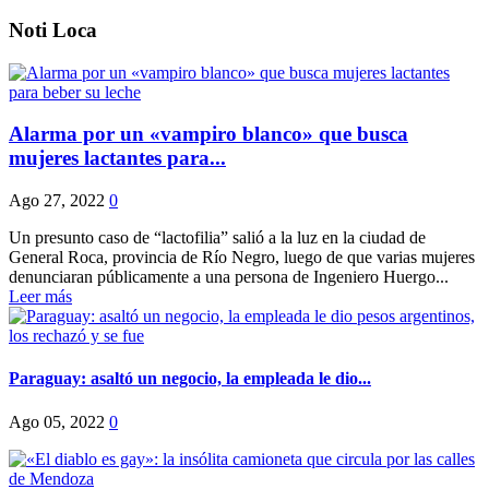
Noti Loca
Alarma por un «vampiro blanco» que busca
mujeres lactantes para...
Ago 27, 2022
0
Un presunto caso de “lactofilia” salió a la luz en la ciudad de
General Roca, provincia de Río Negro, luego de que varias mujeres
denunciaran públicamente a una persona de Ingeniero Huergo...
Leer más
Paraguay: asaltó un negocio, la empleada le dio...
Ago 05, 2022
0