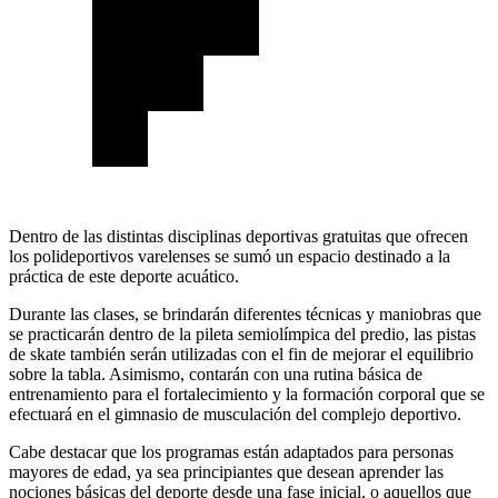
Dentro de las distintas disciplinas deportivas gratuitas que ofrecen
los polideportivos varelenses se sumó un espacio destinado a la
práctica de este deporte acuático.
Durante las clases, se brindarán diferentes técnicas y maniobras que
se practicarán dentro de la pileta semiolímpica del predio, las pistas
de skate también serán utilizadas con el fin de mejorar el equilibrio
sobre la tabla. Asimismo, contarán con una rutina básica de
entrenamiento para el fortalecimiento y la formación corporal que se
efectuará en el gimnasio de musculación del complejo deportivo.
Cabe destacar que los programas están adaptados para personas
mayores de edad, ya sea principiantes que desean aprender las
nociones básicas del deporte desde una fase inicial, o aquellos que