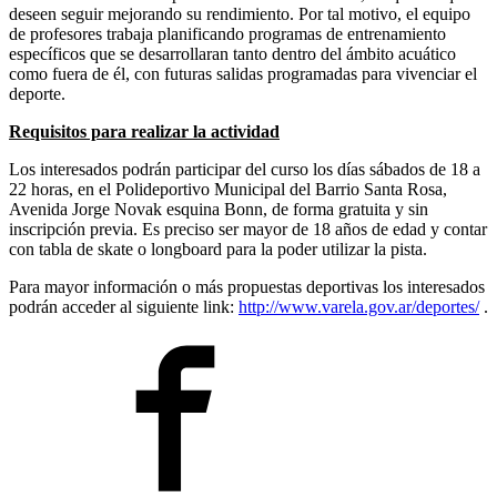
deseen seguir mejorando su rendimiento. Por tal motivo, el equipo
de profesores trabaja planificando programas de entrenamiento
específicos que se desarrollaran tanto dentro del ámbito acuático
como fuera de él, con futuras salidas programadas para vivenciar el
deporte.
Requisitos para realizar la actividad
Los interesados podrán participar del curso los días sábados de 18 a
22 horas, en el Polideportivo Municipal del Barrio Santa Rosa,
Avenida Jorge Novak esquina Bonn, de forma gratuita y sin
inscripción previa. Es preciso ser mayor de 18 años de edad y contar
con tabla de skate o longboard para la poder utilizar la pista.
Para mayor información o más propuestas deportivas los interesados
podrán acceder al siguiente link:
http://www.varela.gov.ar/deportes/
.