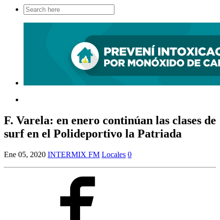
Search
for:
F. Varela: en enero continúan las clases de
surf en el Polideportivo la Patriada
Ene 05, 2020
INTERMIX FM
Locales
0