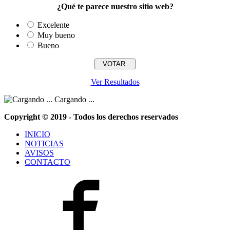
¿Qué te parece nuestro sitio web?
Excelente
Muy bueno
Bueno
Ver Resultados
Cargando ...
Copyright © 2019 - Todos los derechos reservados
INICIO
NOTICIAS
AVISOS
CONTACTO