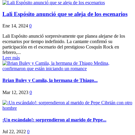
Lali Espósito anunció que se aleja de los escenarios
Ene 14, 2024
0
Lali Espósito anunció sorpresivamente que planea alejarse de los
escenarios por tiempo indefinido. La cantante confirmó su
participación en el escenario del prestigioso Cosquín Rock en
febrero,...
Leer más
Brian Buley y Camila, la hermana de Thiago...
Mar 12, 2023
0
¡Un escándalo!: sorprendieron al marido de Pepe...
Jul 22, 2022
0