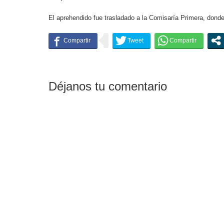
El aprehendido fue trasladado a la Comisaría Primera, donde 
Déjanos tu comentario