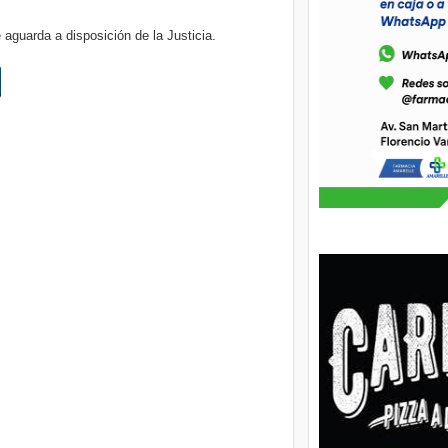
aguarda a disposición de la Justicia.