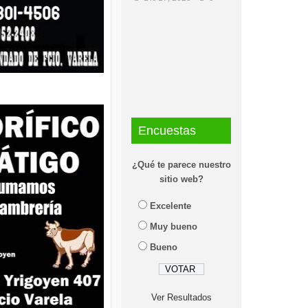
Encuestas
¿Qué te parece nuestro
sitio web?
Excelente
Muy bueno
Bueno
Ver Resultados