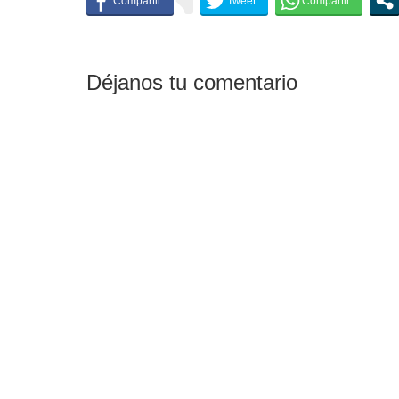
Déjanos tu comentario