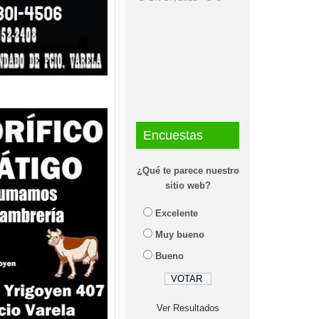
Encuestas
¿Qué te parece nuestro
sitio web?
Excelente
Muy bueno
Bueno
Ver Resultados