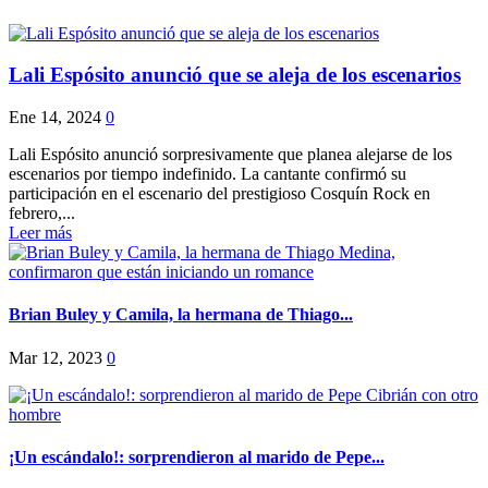
Lali Espósito anunció que se aleja de los escenarios
Ene 14, 2024
0
Lali Espósito anunció sorpresivamente que planea alejarse de los
escenarios por tiempo indefinido. La cantante confirmó su
participación en el escenario del prestigioso Cosquín Rock en
febrero,...
Leer más
Brian Buley y Camila, la hermana de Thiago...
Mar 12, 2023
0
¡Un escándalo!: sorprendieron al marido de Pepe...