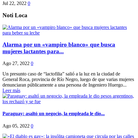
Jul 22, 2022
0
Noti Loca
Alarma por un «vampiro blanco» que busca
mujeres lactantes para...
Ago 27, 2022
0
Un presunto caso de “lactofilia” salió a la luz en la ciudad de
General Roca, provincia de Río Negro, luego de que varias mujeres
denunciaran públicamente a una persona de Ingeniero Huergo...
Leer más
Paraguay: asaltó un negocio, la empleada le dio...
Ago 05, 2022
0