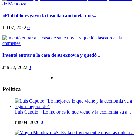
«El diablo es gay»: la insólita camioneta que...
Jul 07, 2022
0
Intentó entrar a la casa de su exnovia y quedó...
Jun 22, 2022
0
Politica
Luis Caputo: “Lo mejor es lo que viene y la economía va a...
Jun 04, 2026
0