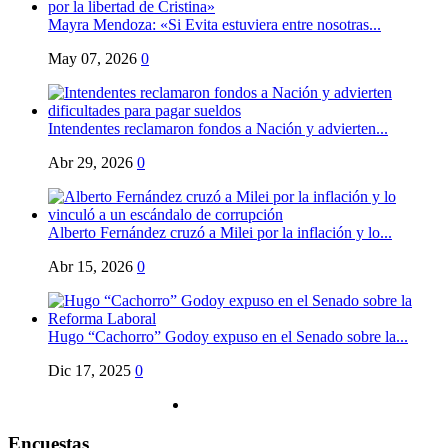
Mayra Mendoza: «Si Evita estuviera entre nosotras...
May 07, 2026
0
Intendentes reclamaron fondos a Nación y advierten...
Abr 29, 2026
0
Alberto Fernández cruzó a Milei por la inflación y lo...
Abr 15, 2026
0
Hugo “Cachorro” Godoy expuso en el Senado sobre la...
Dic 17, 2025
0
Encuestas