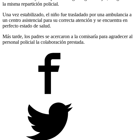
la misma repartición policial.
Una vez estabilizado, el niño fue trasladado por una ambulancia a
un centro asistencial para su correcta atención y se encuentra en
perfecto estado de salud.
Más tarde, los padres se acercaron a la comisaría para agradecer al
personal policial la colaboración prestada.