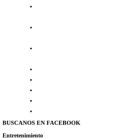
BUSCANOS EN FACEBOOK
Entretenimiento