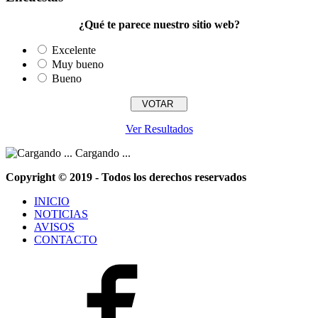
¿Qué te parece nuestro sitio web?
Excelente
Muy bueno
Bueno
Ver Resultados
Cargando ...
Copyright © 2019 - Todos los derechos reservados
INICIO
NOTICIAS
AVISOS
CONTACTO