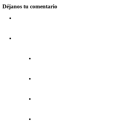
Déjanos tu comentario