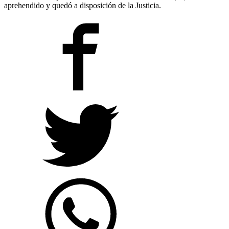
aprehendido y quedó a disposición de la Justicia.