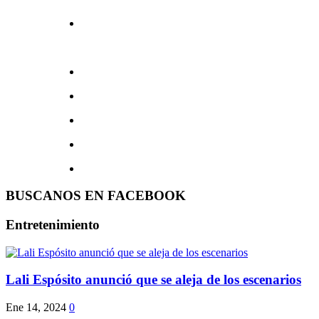
BUSCANOS EN FACEBOOK
Entretenimiento
Lali Espósito anunció que se aleja de los escenarios
Ene 14, 2024
0