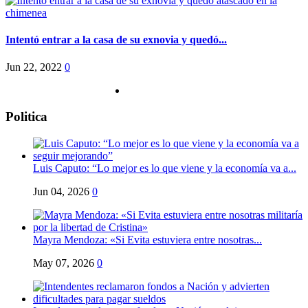
Intentó entrar a la casa de su exnovia y quedó...
Jun 22, 2022
0
Politica
Luis Caputo: “Lo mejor es lo que viene y la economía va a...
Jun 04, 2026
0
Mayra Mendoza: «Si Evita estuviera entre nosotras...
May 07, 2026
0