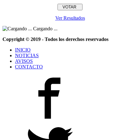
Ver Resultados
Cargando ...
Copyright © 2019 - Todos los derechos reservados
INICIO
NOTICIAS
AVISOS
CONTACTO