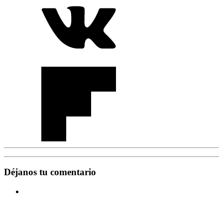
Déjanos tu comentario