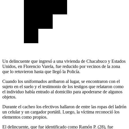
Un delincuente que ingresó a una vivienda de Chacabuco y Estados
Unidos, en Florencio Varela, fue reducido por vecinos de la zona
que lo retuvieron hasta que llegó la Policía.
Cuando los uniformados arribaron al lugar, se encontraron con el
sujeto en el suelo y el testimonio de los testigos que relataron como
el individuo había entrado al domicilio para apoderarse de algunos
objetos.
Durante el cacheo los efectivos hallaron de entre las ropas del ladrón
un celular y un cargador portátil. Luego, la víctima reconoció los
elementos como propios.
El delincuente, que fue identificado como Ramón P. (28), fue