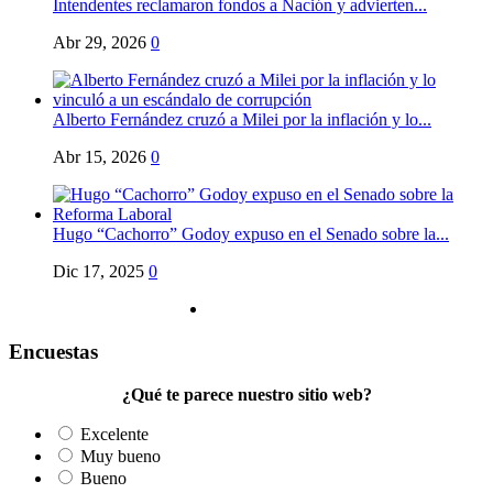
Intendentes reclamaron fondos a Nación y advierten...
Abr 29, 2026
0
Alberto Fernández cruzó a Milei por la inflación y lo...
Abr 15, 2026
0
Hugo “Cachorro” Godoy expuso en el Senado sobre la...
Dic 17, 2025
0
Encuestas
¿Qué te parece nuestro sitio web?
Excelente
Muy bueno
Bueno