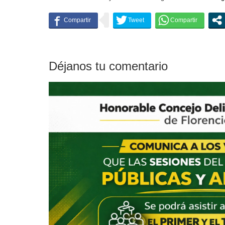
Déjanos tu comentario