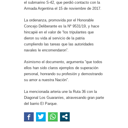
el submarino S-42, que perdió contacto con la
Armada Argentina el 15 de noviembre de 2017.
La ordenanza, promovida por el Honorable
Concejo Deliberante es la Nº 9531/19, y hace
hincapié en el valor de “los tripulantes que
dieron su vida al servicio de la patria
cumpliendo las tareas que las autoridades
navales le encomendaron”.
Asimismo el documento, argumenta “que todos
ellos han sido claros ejemplos de superación
personal, honrando su profesión y demostrando
su amor a nuestra Nación”.
La mencionada arteria une la Ruta 36 con la
Diagonal Los Guaraníes, atravesando gran parte
del barrio El Parque.