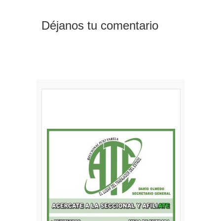
Déjanos tu comentario