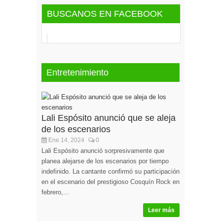
BUSCANOS EN FACEBOOK
Entretenimiento
Lali Espósito anunció que se aleja
de los escenarios
Ene 14, 2024
0
Lali Espósito anunció sorpresivamente que
planea alejarse de los escenarios por tiempo
indefinido. La cantante confirmó su participación
en el escenario del prestigioso Cosquín Rock en
febrero,...
Leer más