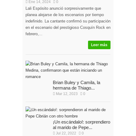
Ene 14, 2024
0
Lali Espósito anunció sorpresivamente que
planea alejarse de los escenarios por tiempo
indefinido. La cantante confirmó su participación
en el escenario del prestigioso Cosquín Rock en
febrero,...
Leer más
Brian Buley y Camila, la
hermana de Thiago...
Mar 12, 2023
0
¡Un escándalo!: sorprendieron
al marido de Pepe...
Jul 22, 2022
0