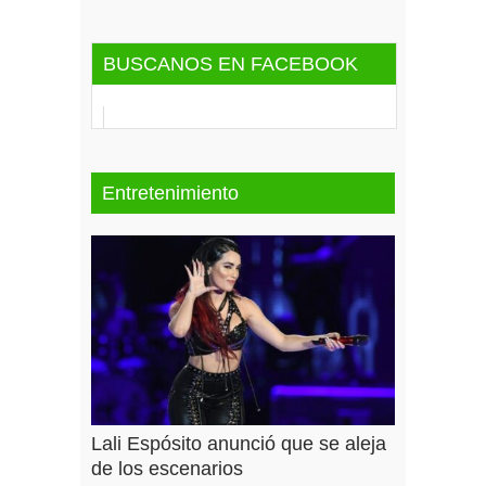
BUSCANOS EN FACEBOOK
Entretenimiento
Lali Espósito anunció que se aleja
de los escenarios