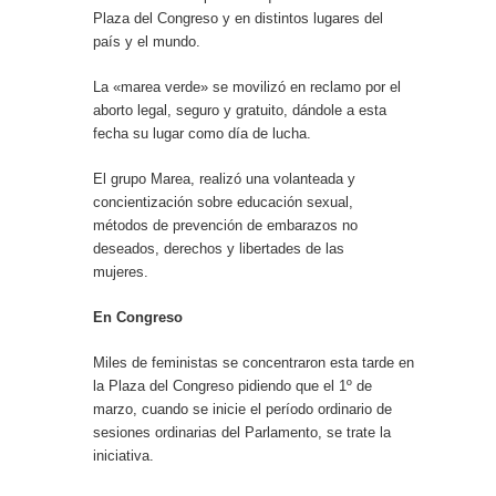
Plaza del Congreso y en distintos lugares del
país y el mundo.
La «marea verde» se movilizó en reclamo por el
aborto legal, seguro y gratuito, dándole a esta
fecha su lugar como día de lucha.
El grupo Marea, realizó una volanteada y
concientización sobre educación sexual,
métodos de prevención de embarazos no
deseados, derechos y libertades de las
mujeres.
En Congreso
Miles de feministas se concentraron esta tarde en
la Plaza del Congreso pidiendo que el 1º de
marzo, cuando se inicie el período ordinario de
sesiones ordinarias del Parlamento, se trate la
iniciativa.