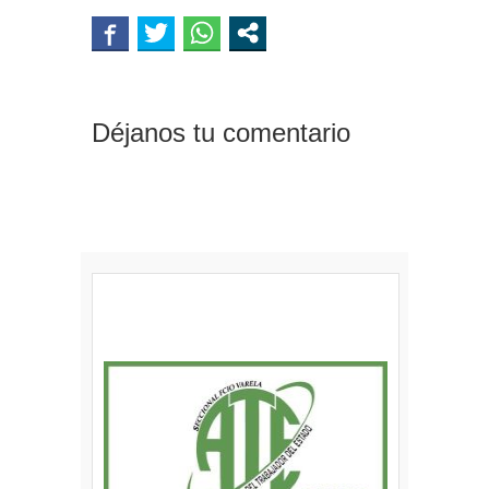
Déjanos tu comentario