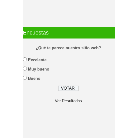
Encuestas
¿Qué te parece nuestro sitio web?
Excelente
Muy bueno
Bueno
Ver Resultados