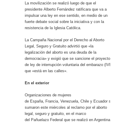
La movilización se realizó luego de que el
presidente Alberto Fernández ratificara que
va a
impulsar una ley en ese sentido, en medio de un
fuerte debate social sobre la iniciativa y con la
resistencia de la Iglesia Católica
.
La
Campaña Nacional por el Derecho al Aborto
Legal, Seguro y Gratuito
advirtió que «la
legalización del aborto es una deuda de la
democracia» y exigió que se sancione el proyecto
de ley de interrupción voluntaria del embarazo (IVE)
que «está en las calles».
En el exterior
Organizaciones de mujeres
de España, Francia, Venezuela, Chile y Ecuador se
sumaron este miércoles al reclamo por el aborto
legal, seguro y gratuito, en el marco
del Pañuelazo Federal que se realizó en Argentina.