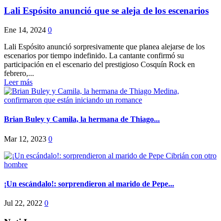
Lali Espósito anunció que se aleja de los escenarios
Ene 14, 2024
0
Lali Espósito anunció sorpresivamente que planea alejarse de los
escenarios por tiempo indefinido. La cantante confirmó su
participación en el escenario del prestigioso Cosquín Rock en
febrero,...
Leer más
Brian Buley y Camila, la hermana de Thiago...
Mar 12, 2023
0
¡Un escándalo!: sorprendieron al marido de Pepe...
Jul 22, 2022
0