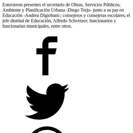
Estuvieron presentes el secretario de Obras, Servicios Públicos,
Ambiente y Planificación Urbana -Diego Trejo- junto a su par en
Educación -Andrea Digiobani-; consejeros y consejeras escolares; el
jefe distrital de Educación, Alfredo Schveizer; funcionarios y
funcionarias municipales, entre otros.