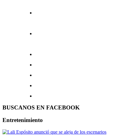
BUSCANOS EN FACEBOOK
Entretenimiento