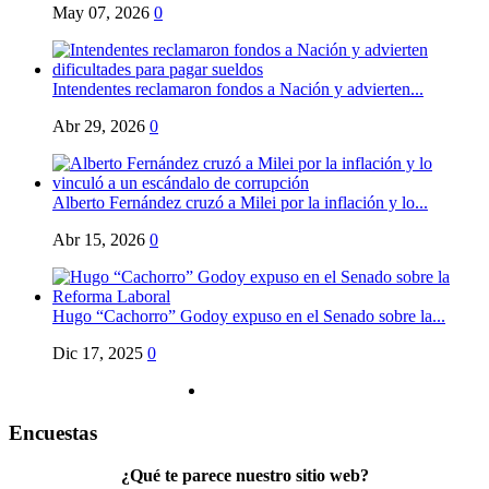
May 07, 2026
0
Intendentes reclamaron fondos a Nación y advierten...
Abr 29, 2026
0
Alberto Fernández cruzó a Milei por la inflación y lo...
Abr 15, 2026
0
Hugo “Cachorro” Godoy expuso en el Senado sobre la...
Dic 17, 2025
0
Encuestas
¿Qué te parece nuestro sitio web?