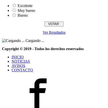
Excelente
Muy bueno
Bueno
Ver Resultados
Cargando ...
Copyright © 2019 - Todos los derechos reservados
INICIO
NOTICIAS
AVISOS
CONTACTO