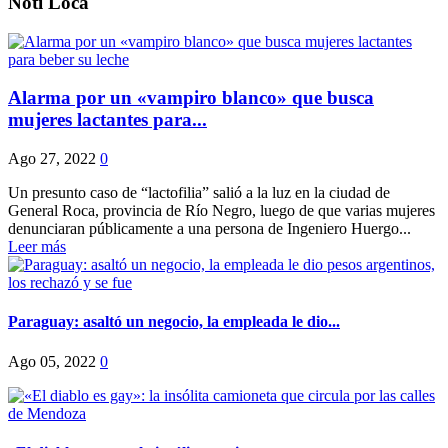
Noti Loca
Alarma por un «vampiro blanco» que busca
mujeres lactantes para...
Ago 27, 2022
0
Un presunto caso de “lactofilia” salió a la luz en la ciudad de
General Roca, provincia de Río Negro, luego de que varias mujeres
denunciaran públicamente a una persona de Ingeniero Huergo...
Leer más
Paraguay: asaltó un negocio, la empleada le dio...
Ago 05, 2022
0