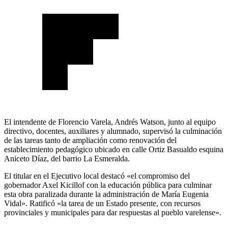
El intendente de Florencio Varela, Andrés Watson, junto al equipo
directivo, docentes, auxiliares y alumnado, supervisó la culminación
de las tareas tanto de ampliación como renovación del
establecimiento pedagógico ubicado en calle Ortiz Basualdo esquina
Aniceto Díaz, del barrio La Esmeralda.
El titular en el Ejecutivo local destacó «el compromiso del
gobernador Axel Kicillof con la educación pública para culminar
esta obra paralizada durante la administración de María Eugenia
Vidal». Ratificó «la tarea de un Estado presente, con recursos
provinciales y municipales para dar respuestas al pueblo varelense».