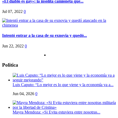
«El diablo es gay»: la insólita camioneta que...
Jul 07, 2022
0
Intentó entrar a la casa de su exnovia y quedó...
Jun 22, 2022
0
Politica
Luis Caputo: “Lo mejor es lo que viene y la economía va a...
Jun 04, 2026
0
Mayra Mendoza: «Si Evita estuviera entre nosotras...