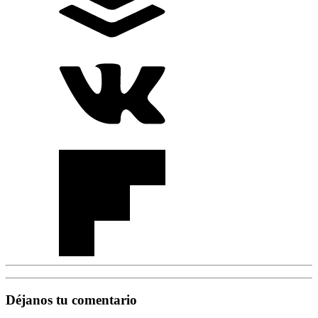
Déjanos tu comentario