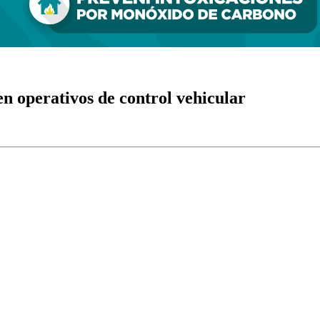
n operativos de control vehicular