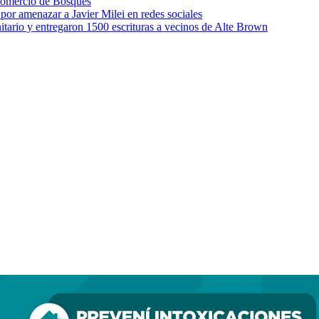
 comercio de Bosques
por amenazar a Javier Milei en redes sociales
itario y entregaron 1500 escrituras a vecinos de Alte Brown