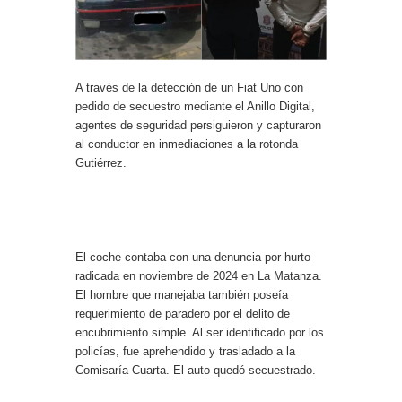
A través de la detección de un Fiat Uno con
pedido de secuestro mediante el Anillo Digital,
agentes de seguridad persiguieron y capturaron
al conductor en inmediaciones a la rotonda
Gutiérrez.
El coche contaba con una denuncia por hurto
radicada en noviembre de 2024 en La Matanza.
El hombre que manejaba también poseía
requerimiento de paradero por el delito de
encubrimiento simple. Al ser identificado por los
policías, fue aprehendido y trasladado a la
Comisaría Cuarta. El auto quedó secuestrado.