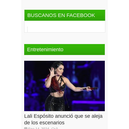
BUSCANOS EN FACEBOOK
Entretenimiento
Lali Espósito anunció que se aleja
de los escenarios