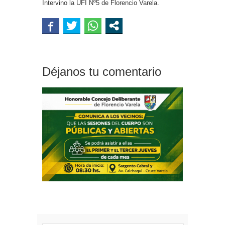
Intervino la UFI Nº5 de Florencio Varela.
Déjanos tu comentario