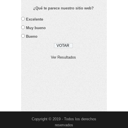
¿Qué te parece nuestro sitio web?
Excelente
Muy bueno
Bueno
Ver Resultados
Copyright © 2019 - Todos los derechos
reservados