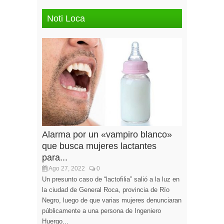
Noti Loca
Alarma por un «vampiro blanco»
que busca mujeres lactantes
para...
Ago 27, 2022
0
Un presunto caso de “lactofilia” salió a la luz en
la ciudad de General Roca, provincia de Río
Negro, luego de que varias mujeres denunciaran
públicamente a una persona de Ingeniero
Huergo...