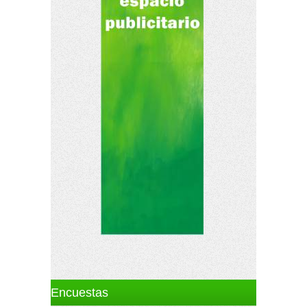
Encuestas