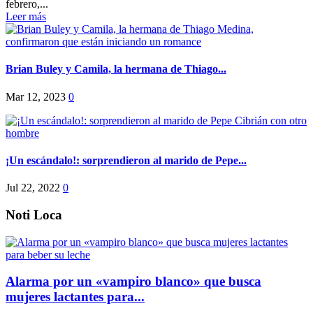
febrero,...
Leer más
Brian Buley y Camila, la hermana de Thiago...
Mar 12, 2023
0
¡Un escándalo!: sorprendieron al marido de Pepe...
Jul 22, 2022
0
Noti Loca
Alarma por un «vampiro blanco» que busca
mujeres lactantes para...