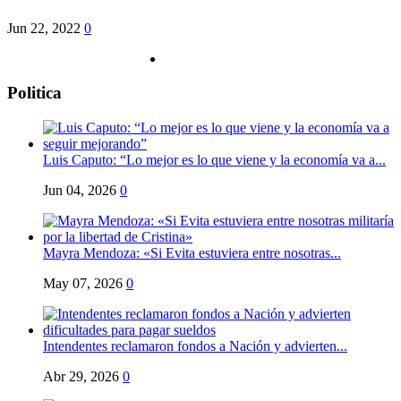
Jun 22, 2022
0
Politica
Luis Caputo: “Lo mejor es lo que viene y la economía va a...
Jun 04, 2026
0
Mayra Mendoza: «Si Evita estuviera entre nosotras...
May 07, 2026
0
Intendentes reclamaron fondos a Nación y advierten...
Abr 29, 2026
0