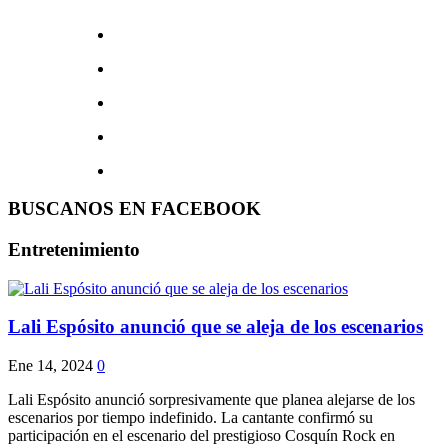
BUSCANOS EN FACEBOOK
Entretenimiento
Lali Espósito anunció que se aleja de los escenarios
Ene 14, 2024
0
Lali Espósito anunció sorpresivamente que planea alejarse de los
escenarios por tiempo indefinido. La cantante confirmó su
participación en el escenario del prestigioso Cosquín Rock en