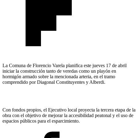
La Comuna de Florencio Varela planifica este jueves 17 de abril
iniciar la construcción tanto de veredas como un playón en
hormigón armado sobre la mencionada arteria, en el tramo
comprendido por Diagonal Constituyentes y Alberdi.
Con fondos propios, el Ejecutivo local proyecta la tercera etapa de la
obra con el objetivo de mejorar la accesibilidad peatonal y el uso de
espacios públicos para el esparcimiento.