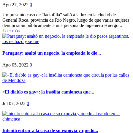
Ago 27, 2022
0
Un presunto caso de “lactofilia” salió a la luz en la ciudad de
General Roca, provincia de Río Negro, luego de que varias mujeres
denunciaran públicamente a una persona de Ingeniero Huergo...
Leer más
Paraguay: asaltó un negocio, la empleada le dio...
Ago 05, 2022
0
«El diablo es gay»: la insólita camioneta que...
Jul 07, 2022
0
Intentó entrar a la casa de su exnovia y quedó...