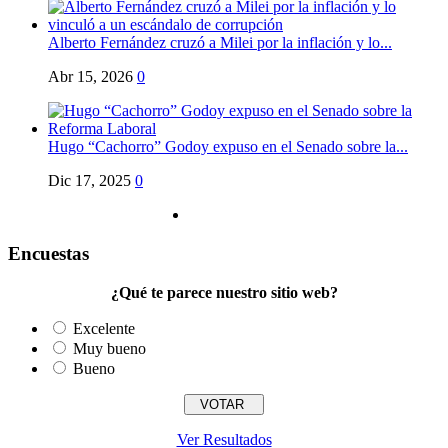
Alberto Fernández cruzó a Milei por la inflación y lo...
Abr 15, 2026
0
Hugo “Cachorro” Godoy expuso en el Senado sobre la...
Dic 17, 2025
0
Encuestas
¿Qué te parece nuestro sitio web?
Excelente
Muy bueno
Bueno
Ver Resultados