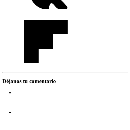
Déjanos tu comentario