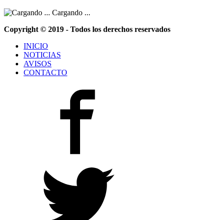
Cargando ...
Copyright © 2019 - Todos los derechos reservados
INICIO
NOTICIAS
AVISOS
CONTACTO