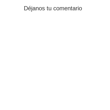
Déjanos tu comentario