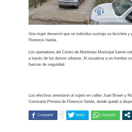
Una mujer denunció que un individuo sustrajo su bicicleta y 
Florencio Varela.
Los operadores del Centro de Monitoreo Municipal fueron not
a través de los domos urbanos. Al visualizar a un hombre con
fuerzas de seguridad.
Los efectivos arrestaron al sujeto en calles Juan Brown y Ro
Comisaría Primera de Florencio Varela, donde quedó a dispos