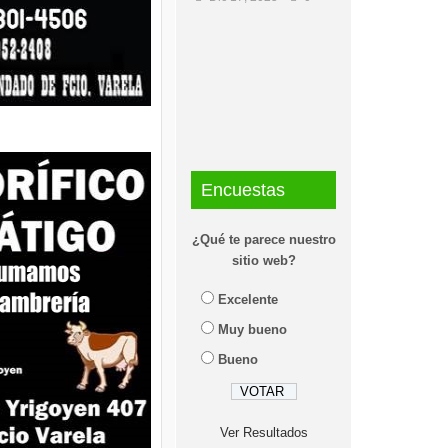
Encuestas
¿Qué te parece nuestro
sitio web?
Excelente
Muy bueno
Bueno
Ver Resultados