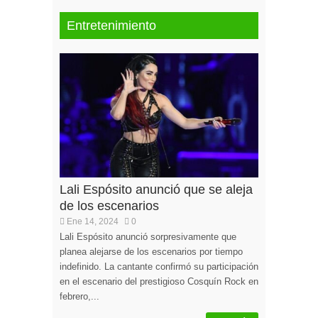
Entretenimiento
Lali Espósito anunció que se aleja
de los escenarios
Ene 14, 2024
0
Lali Espósito anunció sorpresivamente que
planea alejarse de los escenarios por tiempo
indefinido. La cantante confirmó su participación
en el escenario del prestigioso Cosquín Rock en
febrero,...