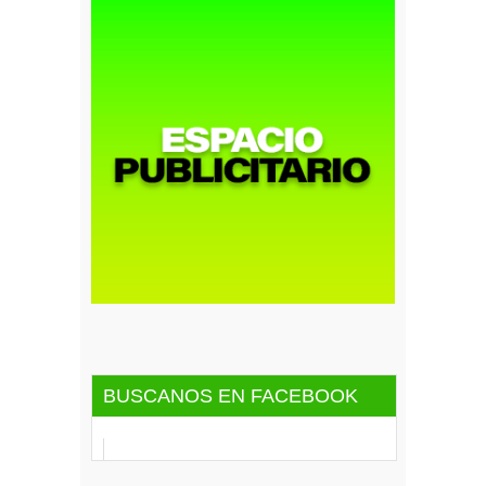
BUSCANOS EN FACEBOOK