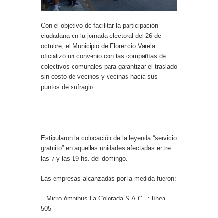
Con el objetivo de facilitar la participación
ciudadana en la jornada electoral del 26 de
octubre, el Municipio de Florencio Varela
oficializó un convenio con las compañías de
colectivos comunales para garantizar el traslado
sin costo de vecinos y vecinas hacia sus
puntos de sufragio.
Estipularon la colocación de la leyenda “servicio
gratuito” en aquellas unidades afectadas entre
las 7 y las 19 hs. del domingo.
Las empresas alcanzadas por la medida fueron:
– Micro ómnibus La Colorada S.A.C.I.: línea
505