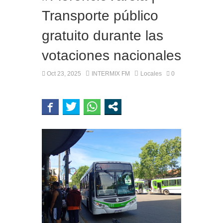
Transporte público
gratuito durante las
votaciones nacionales
Oct 23, 2025
INTERMIX FM
Locales
0