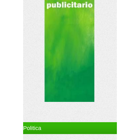
Politica