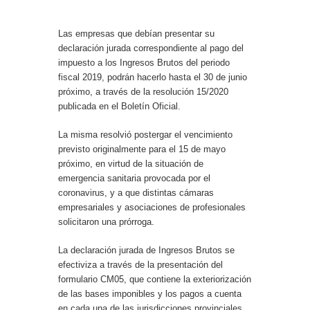
Las empresas que debían presentar su
declaración jurada correspondiente al pago del
impuesto a los Ingresos Brutos del periodo
fiscal 2019, podrán hacerlo hasta el 30 de junio
próximo, a través de la resolución 15/2020
publicada en el Boletín Oficial.
La misma resolvió postergar el vencimiento
previsto originalmente para el 15 de mayo
próximo, en virtud de la situación de
emergencia sanitaria provocada por el
coronavirus, y a que distintas cámaras
empresariales y asociaciones de profesionales
solicitaron una prórroga.
La declaración jurada de Ingresos Brutos se
efectiviza a través de la presentación del
formulario CM05, que contiene la exteriorización
de las bases imponibles y los pagos a cuenta
en cada una de las jurisdicciones provinciales