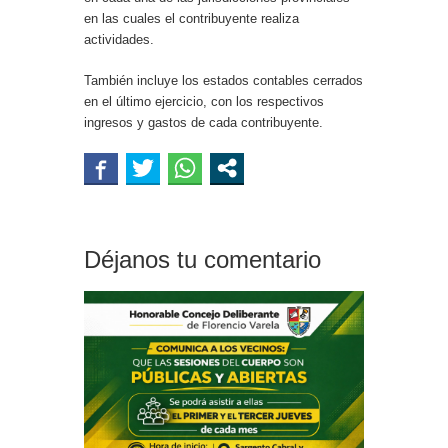
en las cuales el contribuyente realiza
actividades.
También incluye los estados contables cerrados
en el último ejercicio, con los respectivos
ingresos y gastos de cada contribuyente.
Déjanos tu comentario