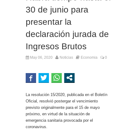
30 de junio para
presentar la
declaración jurada de
Ingresos Brutos
May 06, 2020
Noticias
Economia
0
La resolución 15/2020, publicada en el Boletín
Oficial, resolvió postergar el vencimiento
previsto originalmente para el 15 de mayo
próximo, en virtud de la situación de
emergencia sanitaria provocada por el
coronavirus.