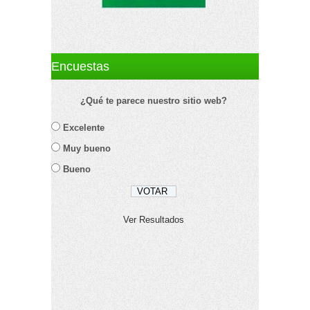
Encuestas
¿Qué te parece nuestro sitio web?
Excelente
Muy bueno
Bueno
Ver Resultados