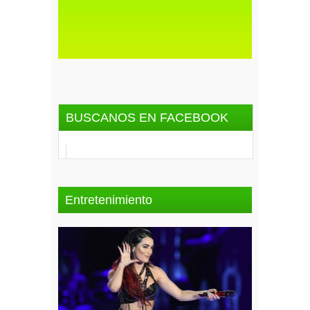
BUSCANOS EN FACEBOOK
Entretenimiento