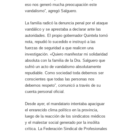
eso nos generó mucha preocupación este
vandalismo”, agregó Salguero.
La familia radicó la denuncia penal por el ataque
vandálico y se aprestaba a declarar ante las
autoridades. El propio gobernador Quintela tomó
nota, repudió lo sucedido e instruyó a las
fuerzas de seguridad a que realicen una
investigación. «Quiero manifestar mi solidaridad
absoluta con la familia de la Dra. Salguero que
sufrió un acto de vandalismo absolutamente
repudiable. Como sociedad toda debemos ser
conscientes que todas las personas nos
debemos respeto”, comunicó a través de su
cuenta personal oficial.
Desde ayer, el mandatario intentaba apaciguar
el enrarecido clima político en la provincia,
luego de la reacción de los sindicatos médicos
y el malestar social generado por la insólita
crítica. La Federación Sindical de Profesionales