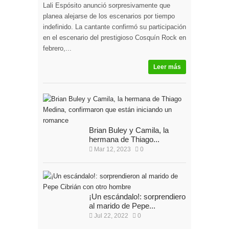
Lali Espósito anunció sorpresivamente que
planea alejarse de los escenarios por tiempo
indefinido. La cantante confirmó su participación
en el escenario del prestigioso Cosquín Rock en
febrero,...
Leer más
Brian Buley y Camila, la
hermana de Thiago...
Mar 12, 2023
0
¡Un escándalo!: sorprendieron
al marido de Pepe...
Jul 22, 2022
0