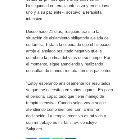
bioseguridad en terapia intensiva y en cuidarse
uno y a su paciente», sostuvo la terapista
intensiva.
Desde hace 21 días, Salguero transita la
situación de aislamiento obligatorio alejada de
su familia. Está a la espera de que el hisopado
arroje el ansiado resultado negativo que le
corrobore la partida del virus de su cuerpo. Por
el momento, sigue atendiendo y realizando
consultas de manera remota con sus pacientes.
“Estoy esperando ansiosamente los resultados,
se que me necesitan en varios lugares. Es poco
el personal capacitado que tiene manejo de
terapia intensiva. Cuando salga voy a seguir
atendiendo como siempre, con la misma
dedicación. La terapia intensiva es mi vida y
con mi trabajo es mi familia», concluyó
Salguero.