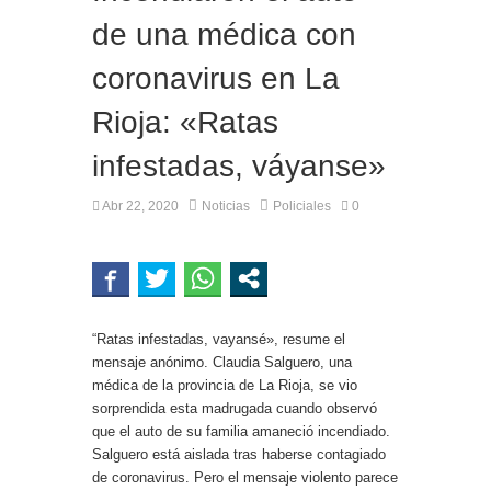
de una médica con
coronavirus en La
Rioja: «Ratas
infestadas, váyanse»
Abr 22, 2020
Noticias
Policiales
0
“Ratas infestadas, vayansé», resume el
mensaje anónimo. Claudia Salguero, una
médica de la provincia de La Rioja, se vio
sorprendida esta madrugada cuando observó
que el auto de su familia amaneció incendiado.
Salguero está aislada tras haberse contagiado
de coronavirus. Pero el mensaje violento parece