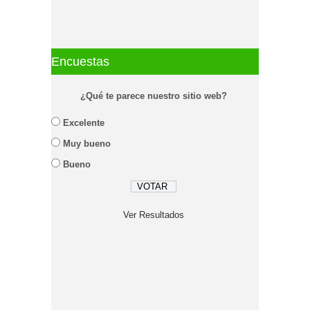
Encuestas
¿Qué te parece nuestro sitio web?
Excelente
Muy bueno
Bueno
Ver Resultados