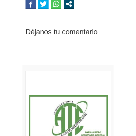
Déjanos tu comentario