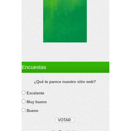
Encuestas
¿Qué te parece nuestro sitio web?
Excelente
Muy bueno
Bueno