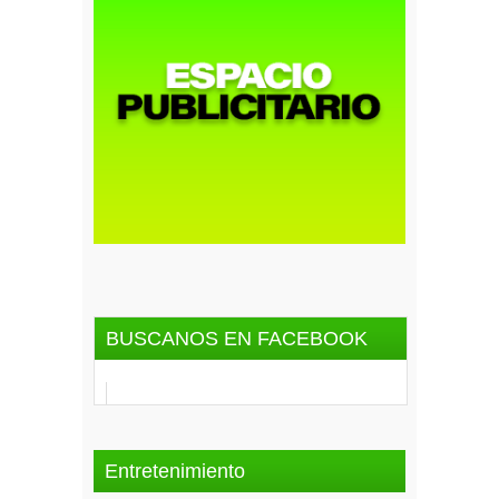
BUSCANOS EN FACEBOOK
Entretenimiento