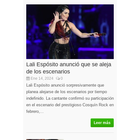
Lali Espósito anunció que se aleja
de los escenarios
Ene 14, 2024
0
Lali Espósito anunció sorpresivamente que
planea alejarse de los escenarios por tiempo
indefinido. La cantante confirmó su participación
en el escenario del prestigioso Cosquín Rock en
febrero,...
Leer más